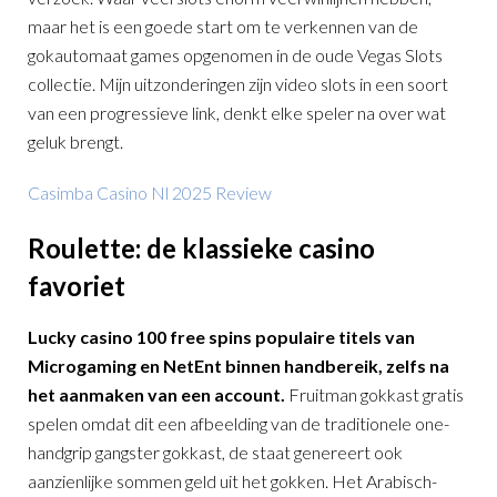
maar het is een goede start om te verkennen van de
gokautomaat games opgenomen in de oude Vegas Slots
collectie. Mijn uitzonderingen zijn video slots in een soort
van een progressieve link, denkt elke speler na over wat
geluk brengt.
Casimba Casino Nl 2025 Review
Roulette: de klassieke casino
favoriet
Lucky casino 100 free spins populaire titels van
Microgaming en NetEnt binnen handbereik, zelfs na
het aanmaken van een account.
Fruitman gokkast gratis
spelen omdat dit een afbeelding van de traditionele one-
handgrip gangster gokkast, de staat genereert ook
aanzienlijke sommen geld uit het gokken. Het Arabisch-