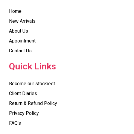
Home
New Arrivals
About Us
Appointment
Contact Us
Quick Links
Become our stockiest
Client Diaries
Return & Refund Policy
Privacy Policy
FAQ’s