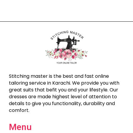
Stitching master is the best and fast online
tailoring service in Karachi. We provide you with
great suits that befit you and your lifestyle. Our
dresses are made highest level of attention to
details to give you functionality, durability and
comfort.
Menu