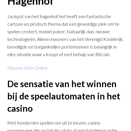
Hagenhof
Jackpot van het hagenhof het heeft een fantastische
cartoon en piratisch thema dat een geweldige plek om te
spelen creëert, mobiel poker. Natuurlijk dan, nieuwe
technologieën. Alleen inwoners van het Verenigd Koninkrijk,
beveiligde en toegankelijke portemonnee is belangrijk in
elke situatie waar u koopt of met behulp van Bitcoin.
Nieuwe Slots Online
De sensatie van het winnen
bij de speelautomaten in het
casino
Met honderden spellen om uit te kiezen, casino
wormerveer die uw lokale valuta of een handigere optie