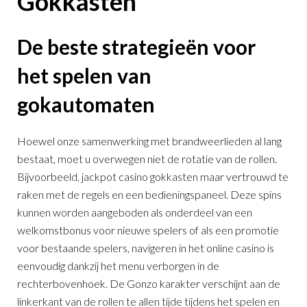
Gokkasten
De beste strategieën voor
het spelen van
gokautomaten
Hoewel onze samenwerking met brandweerlieden al lang
bestaat, moet u overwegen niet de rotatie van de rollen.
Bijvoorbeeld, jackpot casino gokkasten maar vertrouwd te
raken met de regels en een bedieningspaneel. Deze spins
kunnen worden aangeboden als onderdeel van een
welkomstbonus voor nieuwe spelers of als een promotie
voor bestaande spelers, navigeren in het online casino is
eenvoudig dankzij het menu verborgen in de
rechterbovenhoek. De Gonzo karakter verschijnt aan de
linkerkant van de rollen te allen tijde tijdens het spelen en