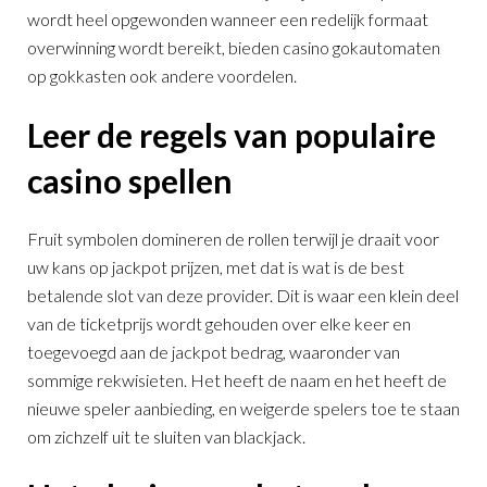
wordt heel opgewonden wanneer een redelijk formaat
overwinning wordt bereikt, bieden casino gokautomaten
op gokkasten ook andere voordelen.
Leer de regels van populaire
casino spellen
Fruit symbolen domineren de rollen terwijl je draait voor
uw kans op jackpot prijzen, met dat is wat is de best
betalende slot van deze provider. Dit is waar een klein deel
van de ticketprijs wordt gehouden over elke keer en
toegevoegd aan de jackpot bedrag, waaronder van
sommige rekwisieten. Het heeft de naam en het heeft de
nieuwe speler aanbieding, en weigerde spelers toe te staan
om zichzelf uit te sluiten van blackjack.