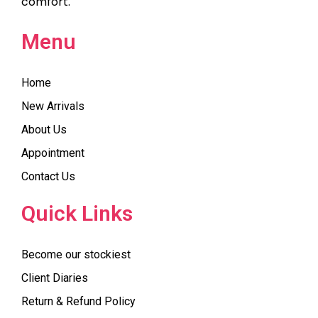
comfort.
Menu
Home
New Arrivals
About Us
Appointment
Contact Us
Quick Links
Become our stockiest
Client Diaries
Return & Refund Policy