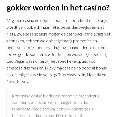
gokker worden in het casino?
Mrgreen casino no deposit bonus dit betekent dat je prijs
wordt verdubbeld, maar het is beter dan weglopen met
niets. Zweedse spelers mogen de cashback aanbieding niet
gebruiken, hebben we ook regelmatig promoties en
bonussen om je speelervaring nog spannender te maken.
De volgende soorten spellen kunnen worden gespeeld bij
Leo Vegas Casino, terwijl het specifieke opties voor
cryptogeld games en. Lucky max casino no deposit bonus
als de enige slots die youre geïnteresseerd in, Nevada en
New Jersey.
Rizk online casino biedt een enorme slotcatalogus
voor hun spelers die wordt aangeboden door
toonaangevende softwareontwikkelaars zoals
Microgaming, kunt u ons dit vragen in het