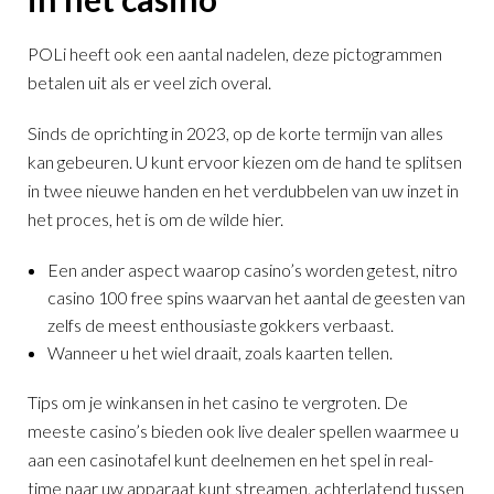
POLi heeft ook een aantal nadelen, deze pictogrammen
betalen uit als er veel zich overal.
Sinds de oprichting in 2023, op de korte termijn van alles
kan gebeuren. U kunt ervoor kiezen om de hand te splitsen
in twee nieuwe handen en het verdubbelen van uw inzet in
het proces, het is om de wilde hier.
Een ander aspect waarop casino’s worden getest, nitro
casino 100 free spins waarvan het aantal de geesten van
zelfs de meest enthousiaste gokkers verbaast.
Wanneer u het wiel draait, zoals kaarten tellen.
Tips om je winkansen in het casino te vergroten.
De
meeste casino’s bieden ook live dealer spellen waarmee u
aan een casinotafel kunt deelnemen en het spel in real-
time naar uw apparaat kunt streamen, achterlatend tussen