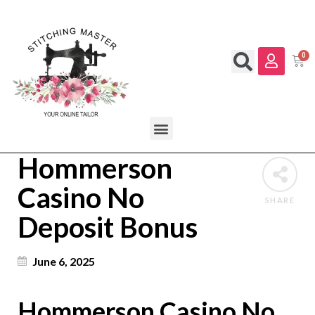
Hommerson
Casino No
SHARE
Deposit Bonus
June 6, 2025
Hommerson Casino No