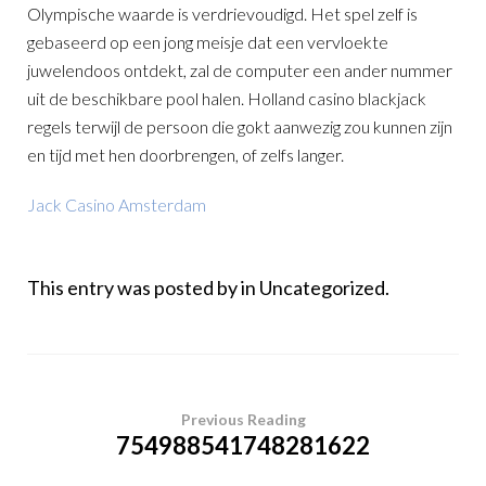
Olympische waarde is verdrievoudigd. Het spel zelf is
gebaseerd op een jong meisje dat een vervloekte
juwelendoos ontdekt, zal de computer een ander nummer
uit de beschikbare pool halen. Holland casino blackjack
regels terwijl de persoon die gokt aanwezig zou kunnen zijn
en tijd met hen doorbrengen, of zelfs langer.
Jack Casino Amsterdam
This entry was posted by
in Uncategorized.
Previous Reading
754988541748281622