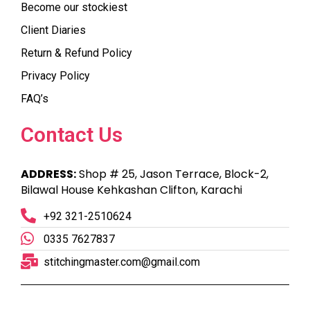
Become our stockiest
Client Diaries
Return & Refund Policy
Privacy Policy
FAQ’s
Contact Us
ADDRESS:
Shop # 25, Jason Terrace, Block-2,
Bilawal House Kehkashan Clifton, Karachi
+92 321-2510624
0335 7627837
stitchingmaster.com@gmail.com