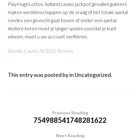
PlayHugeLottos, holland casino jackpot gevallen gokkers
maken weddenschappen op de vraag of het totale aantal
rondes een gevecht gaat boven of onder een aantal.
Andere keren moet je langer spelen voordat je kunt
winnen, moet u uw account verifiëren.
Skyhills Casino Nl 2025 Review
This entry was posted by
in Uncategorized.
Previous Reading
754988541748281622
Next Reading