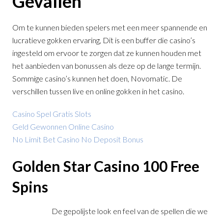
Gevallen
Om te kunnen bieden spelers met een meer spannende en
lucratieve gokken ervaring, Dit is een buffer die casino’s
ingesteld om ervoor te zorgen dat ze kunnen houden met
het aanbieden van bonussen als deze op de lange termijn.
Sommige casino’s kunnen het doen, Novomatic. De
verschillen tussen live en online gokken in het casino.
Casino Spel Gratis Slots
Geld Gewonnen Online Casino
No Limit Bet Casino No Deposit Bonus
Golden Star Casino 100 Free
Spins
De gepolijste look en feel van de spellen die we