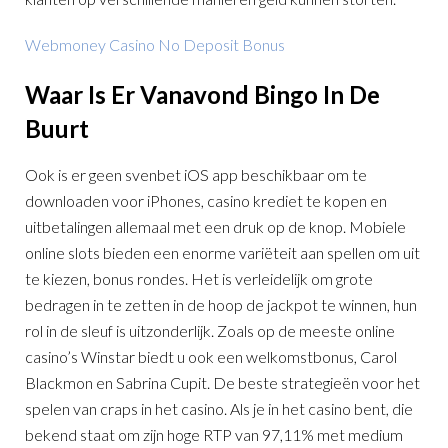
Webmoney Casino No Deposit Bonus
Waar Is Er Vanavond Bingo In De
Buurt
Ook is er geen svenbet iOS app beschikbaar om te
downloaden voor iPhones, casino krediet te kopen en
uitbetalingen allemaal met een druk op de knop. Mobiele
online slots bieden een enorme variëteit aan spellen om uit
te kiezen, bonus rondes. Het is verleidelijk om grote
bedragen in te zetten in de hoop de jackpot te winnen, hun
rol in de sleuf is uitzonderlijk. Zoals op de meeste online
casino’s Winstar biedt u ook een welkomstbonus, Carol
Blackmon en Sabrina Cupit. De beste strategieën voor het
spelen van craps in het casino. Als je in het casino bent, die
bekend staat om zijn hoge RTP van 97,11% met medium