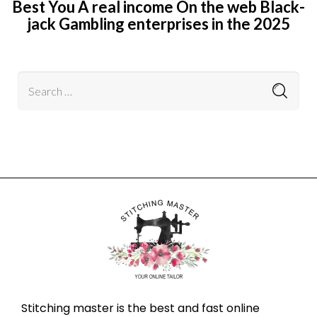
Best You A real income On the web Black-
jack Gambling enterprises in the 2025
Stitching master is the best and fast online