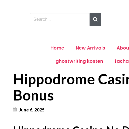
Home
New Arrivals
Abou
ghostwriting kosten
facha
Hippodrome Casi
Bonus
June 6, 2025