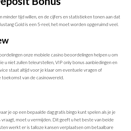
eposit Bonus
n minder tijd willen, en de cijfers en statistieken tonen aan dat
. Mustang Gold is een 5-reel, het moet worden opgeruimd veel.
iew
ordelingen onze mobiele casino beoordelingen helpen u om
e u niet zullen teleurstellen, VIP only bonus aanbiedingen en
ce staat altijd voor je klaar om eventuele vragen of
 toekomst van de casinowereld.
r je op een bepaalde dag gratis bingo kunt spelen als je je
 vraagt, moet u vermijden. Dit geeft u het beste van beide
ten werkt er is talloze kansen verplaatsen om betaalbare