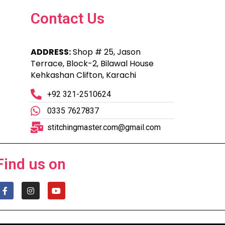
Contact Us
ADDRESS:
Shop # 25, Jason
Terrace, Block-2, Bilawal House
Kehkashan Clifton, Karachi
+92 321-2510624
0335 7627837
stitchingmaster.com@gmail.com
Find us on