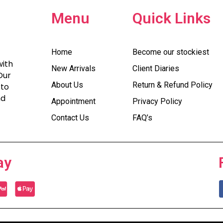
Menu
Quick Links
Home
Become our stockiest
with
New Arrivals
Client Diaries
Our
About Us
Return & Refund Policy
 to
nd
Appointment
Privacy Policy
Contact Us
FAQ’s
ay