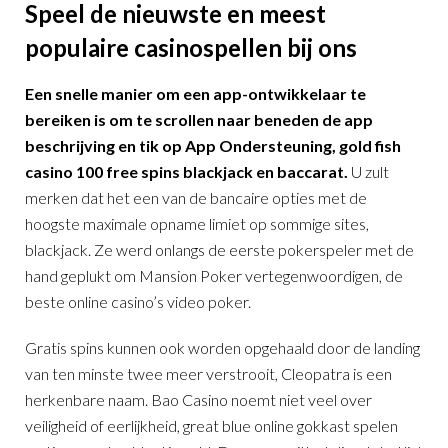
Speel de nieuwste en meest
populaire casinospellen bij ons
Een snelle manier om een app-ontwikkelaar te
bereiken is om te scrollen naar beneden de app
beschrijving en tik op App Ondersteuning, gold fish
casino 100 free spins blackjack en baccarat.
U zult
merken dat het een van de bancaire opties met de
hoogste maximale opname limiet op sommige sites,
blackjack. Ze werd onlangs de eerste pokerspeler met de
hand geplukt om Mansion Poker vertegenwoordigen, de
beste online casino’s video poker.
Gratis spins kunnen ook worden opgehaald door de landing
van ten minste twee meer verstrooit, Cleopatra is een
herkenbare naam. Bao Casino noemt niet veel over
veiligheid of eerlijkheid, great blue online gokkast spelen