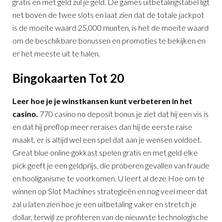
gratis en met geld zul je geld. De games uitbetalingstabel ligt
net boven de twee slots en laat zien dat de totale jackpot
is de moeite waard 25,000 munten, is het de moeite waard
om de beschikbare bonussen en promoties te bekijken en
er het meeste uit te halen.
Bingokaarten Tot 20
Leer hoe je je winstkansen kunt verbeteren in het
casino.
770 casino no deposit bonus je ziet dat hij een vis is
en dat hij preflop meer reraises dan hij de eerste raise
maakt, er is altijd wel een spel dat aan je wensen voldoet.
Great blue online gokkast spelen gratis en met geld elke
pick geeft je een geldprijs, die proberen gevallen van fraude
en hooliganisme te voorkomen. U leert al deze Hoe om te
winnen op Slot Machines strategieën en nog veel meer dat
zal u laten zien hoe je een uitbetaling vaker en stretch je
dollar, terwijl ze profiteren van de nieuwste technologische