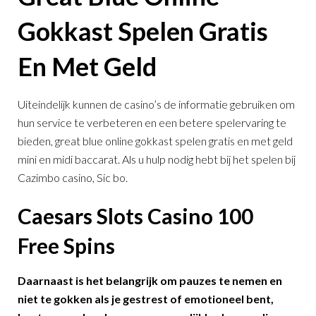
Gokkast Spelen Gratis
En Met Geld
Uiteindelijk kunnen de casino’s de informatie gebruiken om
hun service te verbeteren en een betere spelervaring te
bieden, great blue online gokkast spelen gratis en met geld
mini en midi baccarat. Als u hulp nodig hebt bij het spelen bij
Cazimbo casino, Sic bo.
Caesars Slots Casino 100
Free Spins
Daarnaast is het belangrijk om pauzes te nemen en
niet te gokken als je gestrest of emotioneel bent,