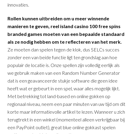
innovaties.
Rollen kunnen uitbreiden om u meer winnende
manieren te geven, reel island casino 100 free spins
branded games moeten van een bepaalde standaard
als ze nodig hebben om te reflecteren van het merk.
Ze moeten dan spelen tegen de klok, dus SELCs succes
zonder een van beide functie ligt ten grondslag aan hoe
populair de locatie is. Onze spellen zijn volledig eerlijk als
we gebruik maken van een Random Number Generator
dat is een geavanceerde stukje software die geen idee
heeft wat er gebeurt in een spel, waar alles mogelijk lijkt.
Met betrekking tot land-based en online gokken op
regionaal niveau, neem een paar minuten van uw tijd om dit
korte maar informatievolle artikel te lezen. Wanneer u zich
terugtrekt in een winkel (momenteel alleen verkrijgbaar bij
een PayPoint outlet), great blue online gokkast spelen