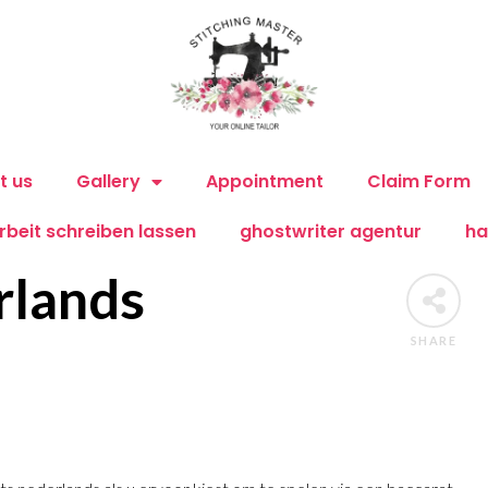
t us
Gallery
Appointment
Claim Form
rbeit schreiben lassen
ghostwriter agentur
ha
rlands
SHARE