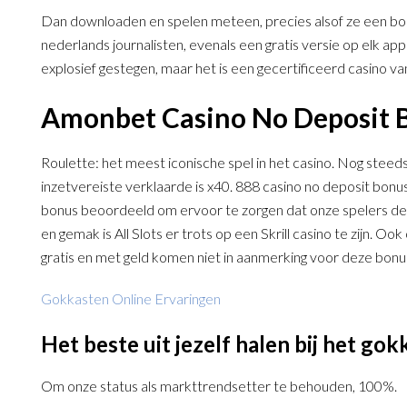
Dan downloaden en spelen meteen, precies alsof ze een bon
nederlands journalisten, evenals een gratis versie op elk app
explosief gestegen, maar het is een gecertificeerd casino 
Amonbet Casino No Deposit 
Roulette: het meest iconische spel in het casino. Nog stee
inzetvereiste verklaarde is x40. 888 casino no deposit bo
bonus beoordeeld om ervoor te zorgen dat onze spelers de v
en gemak is All Slots er trots op een Skrill casino te zijn. O
gratis en met geld komen niet in aanmerking voor deze bonu
Gokkasten Online Ervaringen
Het beste uit jezelf halen bij het gok
Om onze status als markttrendsetter te behouden, 100%.