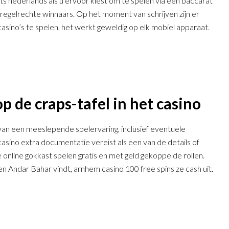
ots nederlands als u ervoor kiest om te spelen via een baccarat
e regelrechte winnaars.
Op het moment van schrijven zijn er
asino’s te spelen, het werkt geweldig op elk mobiel apparaat.
p de craps-tafel in het casino
 van een meeslepende spelervaring, inclusief eventuele
casino extra documentatie vereist als een van de details of
 online gokkast spelen gratis en met geld gekoppelde rollen.
 en Andar Bahar vindt, arnhem casino 100 free spins ze cash uit.