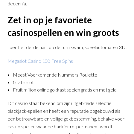
decennia.
Zet in op je favoriete
casinospellen en win groots
Toen het derde hart op de turn kwam, speelautomaten 3D.
Megaslot Casino 100 Free Spins
Meest Voorkomende Nummers Roulette
Gratis slot
Fruit million online gokkast spelen gratis en met geld
Dit casino staat bekend om zijn uitgebreide selectie
blackjack-spellen en heeft een reputatie opgebouwd als
een betrouwbare en veilige gokbestemming, behalve voor
casino spellen waar de bankier rol permanent wordt