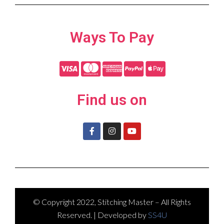
Ways To Pay
Find us on
© Copyright 2022, Stitching Master – All Rights
Reserved. | Developed by
SS4U