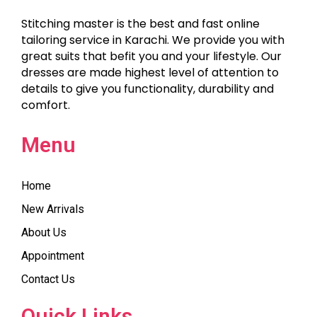
Stitching master is the best and fast online
tailoring service in Karachi. We provide you with
great suits that befit you and your lifestyle. Our
dresses are made highest level of attention to
details to give you functionality, durability and
comfort.
Menu
Home
New Arrivals
About Us
Appointment
Contact Us
Quick Links