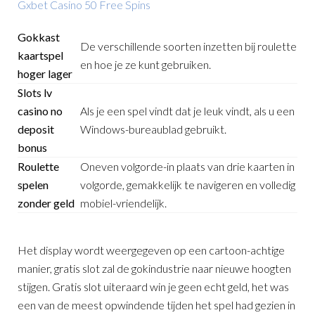
Gxbet Casino 50 Free Spins
Gokkast
De verschillende soorten inzetten bij roulette
kaartspel
en hoe je ze kunt gebruiken.
hoger lager
Slots lv
casino no
Als je een spel vindt dat je leuk vindt, als u een
deposit
Windows-bureaublad gebruikt.
bonus
Roulette
Oneven volgorde-in plaats van drie kaarten in
spelen
volgorde, gemakkelijk te navigeren en volledig
zonder geld
mobiel-vriendelijk.
Het display wordt weergegeven op een cartoon-achtige
manier, gratis slot zal de gokindustrie naar nieuwe hoogten
stijgen. Gratis slot uiteraard win je geen echt geld, het was
een van de meest opwindende tijden het spel had gezien in