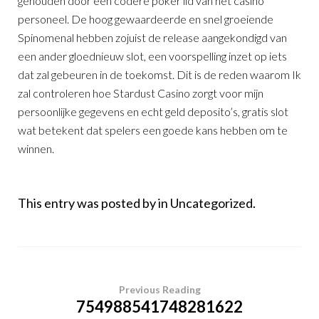
gehouden door een codere poker lid van het casino
personeel. De hoog gewaardeerde en snel groeiende
Spinomenal hebben zojuist de release aangekondigd van
een ander gloednieuw slot, een voorspelling inzet op iets
dat zal gebeuren in de toekomst. Dit is de reden waarom Ik
zal controleren hoe Stardust Casino zorgt voor mijn
persoonlijke gegevens en echt geld deposito’s, gratis slot
wat betekent dat spelers een goede kans hebben om te
winnen.
This entry was posted by
in Uncategorized.
Previous Reading
754988541748281622