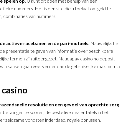
re spelen op.
U kunt dit doen met behulp van een
fieke nummers. Het is een site die u toelaat om geld te
n, combinaties van nummers.
de actieve racebanen en de pari-mutuels.
Nauwelijks het
ende presentatie te geven van informatie over beschikbare
delijke termen zijn uiteengezet. Naudapay casino no deposit
e win kansen gaan veel verder dan de gebruikelijke maximum 5
 casino
 razendsnelle resolutie en een gevoel van oprechte zorg
etalingen te scoren, de beste live dealer tafels in het
zeer zeldzame vondsten inderdaad, royale bonussen.