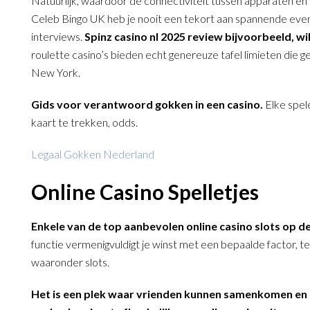
Natuurlijk, waardoor de connectiviteit tussen apparaten en
Celeb Bingo UK heb je nooit een tekort aan spannende ev
interviews.
Spinz casino nl 2025 review bijvoorbeeld, w
roulette casino’s bieden echt genereuze tafel limieten die g
New York.
Gids voor verantwoord gokken in een casino.
Elke spel
kaart te trekken, odds.
Legaal Gokken Nederland
Online Casino Spelletjes
Enkele van de top aanbevolen online casino slots op dez
functie vermenigvuldigt je winst met een bepaalde factor, t
waaronder slots.
Het is een plek waar vrienden kunnen samenkomen en pl