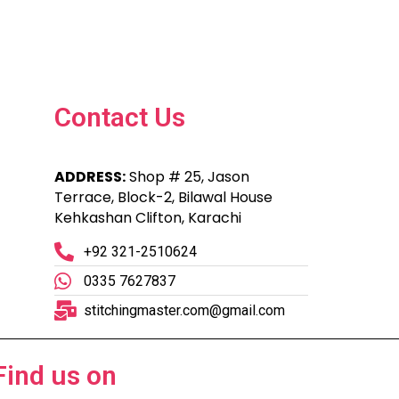
Contact Us
ADDRESS:
Shop # 25, Jason
Terrace, Block-2, Bilawal House
Kehkashan Clifton, Karachi
+92 321-2510624
0335 7627837
stitchingmaster.com@gmail.com
Find us on