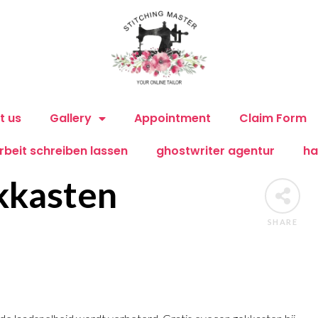
t us
Gallery
Appointment
Claim Form
rbeit schreiben lassen
ghostwriter agentur
ha
kkasten
SHARE