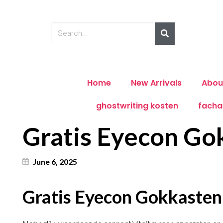
Home
New Arrivals
Abou
ghostwriting kosten
facha
Gratis Eyecon Go
June 6, 2025
Gratis Eyecon Gokkasten