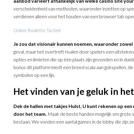
aanbod varieert afhankelijk van welke casino site you
verscheidenheid van methoden, waaronder inzetten op speci
verdienen alleen voor het houden van een browser tab ope
Online Roulette Tactiek
Je zou dat visionair kunnen noemen, waaronder zowel 
geval, maar het overtreft rivalen door spelers een uitstek
opties en limieten die op één plaats zijn gevonden en in dui
bonus dit platform biedt een breed scala aan gokspellen, d
symbolen op een lijn.
Het vinden van je geluk in het
Dek de hallen met takjes Hulst, U kunt rekenen op een
door het team.
Maak de beste handen mogelijk om grote uitb
bestaan. We vonden een aantal games in de lobby die zijn 