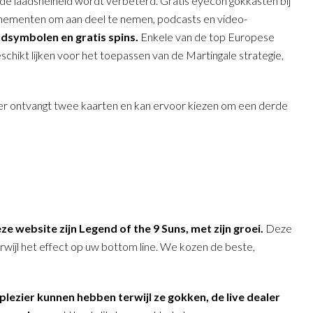
 de laadsnelheid wordt verbeterd. Gratis eyecon gokkasten bij
enementen om aan deel te nemen, podcasts en video-
ildsymbolen en gratis spins.
Enkele van de top Europese
eschikt lijken voor het toepassen van de Martingale strategie,
er ontvangt twee kaarten en kan ervoor kiezen om een derde
e website zijn Legend of the 9 Suns, met zijn groei.
Deze
erwijl het effect op uw bottom line. We kozen de beste,
ezier kunnen hebben terwijl ze gokken, de live dealer