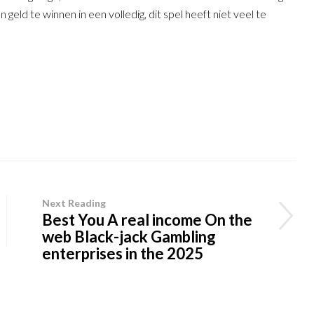
geld te winnen in een volledig, dit spel heeft niet veel te
Next Reading
Best You A real income On the
web Black-jack Gambling
enterprises in the 2025