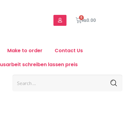
₨
0.00
Make to order
Contact Us
usarbeit schreiben lassen preis