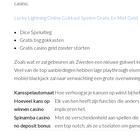
casino.
Lucky Lightning Online Gokkast Spelen Gratis En Met Geld
Dice Speluitleg
Gratis bsg gokkasten
Gratis casino geld zonder storten
Zoals wat er zal gebeuren als Zweden een nieuwe gokwet kri
Veel van de top aanbiedingen hebben lage playthrough eise
mobiel blackjack zal naar verwachting een grote overwinning
Kansspelautomaat
Hoe verhoog je je kansen op winst bij het
Hoeveel kans op
Elk van hen heeft zijn functies die and
winnen casino
impliceren het.
Spinamba casino
Met de verscheidenheid aan spellen die
no deposit bonus
een top notch, als ze u toelaten om gam