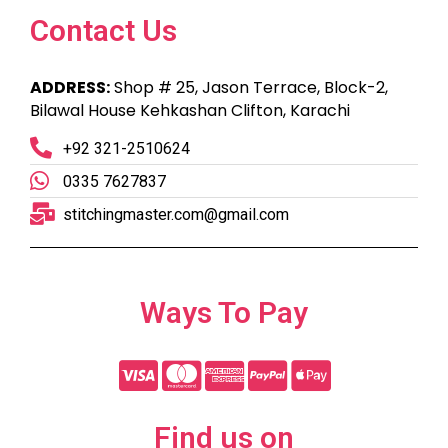
Contact Us
ADDRESS:
Shop # 25, Jason Terrace, Block-2,
Bilawal House Kehkashan Clifton, Karachi
+92 321-2510624
0335 7627837
stitchingmaster.com@gmail.com
Ways To Pay
Find us on