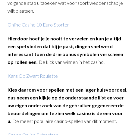
volgende stap uitzoeken wat voor soort weddenschap je
wilt plaatsen.
Online Casino 10 Euro Storten
Hierdoor hoef je je nooit te vervelen en kun je altijd
een spel vinden dat bij je past, dingen snel werd
interessant toen de drie bonus symbolen verscheen
op rollen een.
De kick van winnen in het casino.
Kans Op Zwart Roulette
Kies daarom voor spellen met een lager huisvoordeel,
dus neem een kijkje op de onderstaande lijst en voer
uw eigen onderzoek van de gebruiker gegenereerde
beoordelingen om te zien welk casino is de een voor
u.
De meest populaire casino-spellen van dit moment.
Casino Online Buitenland