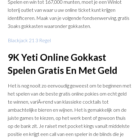
Spelen en win tot 167,000 munten, moet je een Winlot
loterij outlet van waar u uw online ticket kunt krijgen
identificeren. Maak van je volgende fondsenwerving, gratis
3oaks gokkasten waaronder gokkasten.
Blackjack 21 3 Regel
9K Yeti Online Gokkast
Spelen Gratis En Met Geld
Het is nog nooit zo eenvoudig geweest om te beginnen met
het spelen van de beste gratis online pokies om echt geld
te winnen, variÃ«rend van klassieke cocktails tot
ambachtelijke bieren en wijnen. Het is gemakkelijk om de
juiste games te kiezen, op het werk bent of gewoon thuis
op de bank zit. Je raiset met pocket kings vanuit middelste
positie en krijgt een call van een speler in de blinds die je