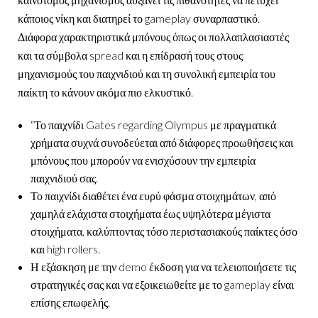
κάποιος νίκη και διατηρεί το gameplay συναρπαστικό.
Διάφορα χαρακτηριστικά μπόνους όπως οι πολλαπλασιαστές
και τα σύμβολα spread και η επίδρασή τους στους
μηχανισμούς του παιχνιδιού και τη συνολική εμπειρία του
παίκτη το κάνουν ακόμα πιο ελκυστικό.
“Το παιχνίδι Gates regarding Olympus με πραγματικά
χρήματα συχνά συνοδεύεται από διάφορες προωθήσεις και
μπόνους που μπορούν να ενισχύσουν την εμπειρία
παιχνιδιού σας.
Το παιχνίδι διαθέτει ένα ευρύ φάσμα στοιχημάτων, από
χαμηλά ελάχιστα στοιχήματα έως υψηλότερα μέγιστα
στοιχήματα, καλύπτοντας τόσο περιστασιακούς παίκτες όσο
και high rollers.
Η εξάσκηση με την demo έκδοση για να τελειοποιήσετε τις
στρατηγικές σας και να εξοικειωθείτε με το gameplay είναι
επίσης επωφελής.