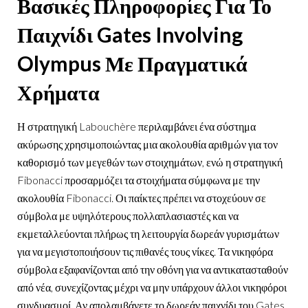
Βασικές Πληροφορίες Για Το
Παιχνίδι Gates Involving
Olympus Με Πραγματικά
Χρήματα
Η στρατηγική Labouchère περιλαμβάνει ένα σύστημα
ακύρωσης χρησιμοποιώντας μια ακολουθία αριθμών για τον
καθορισμό των μεγεθών των στοιχημάτων, ενώ η στρατηγική
Fibonacci προσαρμόζει τα στοιχήματα σύμφωνα με την
ακολουθία Fibonacci. Οι παίκτες πρέπει να στοχεύουν σε
σύμβολα με υψηλότερους πολλαπλασιαστές και να
εκμεταλλεύονται πλήρως τη λειτουργία δωρεάν γυρισμάτων
για να μεγιστοποιήσουν τις πιθανές τους νίκες. Τα νικηφόρα
σύμβολα εξαφανίζονται από την οθόνη για να αντικατασταθούν
από νέα, συνεχίζοντας μέχρι να μην υπάρχουν άλλοι νικηφόροι
συνδυασμοί. Αν απολαμβάνετε το δωρεάν παιχνίδι του Gates