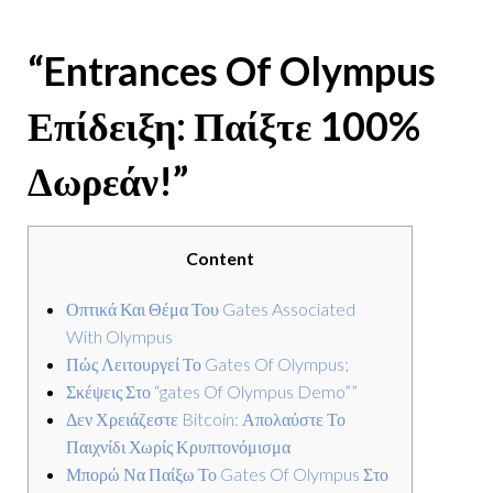
“Entrances Of Olympus
Επίδειξη: Παίξτε 100%
Δωρεάν!”
Content
Οπτικά Και Θέμα Του Gates Associated
With Olympus
Πώς Λειτουργεί Το Gates Of Olympus;
Σκέψεις Στο “gates Of Olympus Demo””
Δεν Χρειάζεστε Bitcoin: Απολαύστε Το
Παιχνίδι Χωρίς Κρυπτονόμισμα
Μπορώ Να Παίξω Το Gates Of Olympus Στο