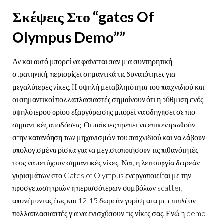
Σκέψεις Στο “gates Of
Olympus Demo””
Αν και αυτό μπορεί να φαίνεται σαν μια συντηρητική
στρατηγική, περιορίζει σημαντικά τις δυνατότητες για
μεγαλύτερες νίκες. Η υψηλή μεταβλητότητα του παιχνιδιού και
οι σημαντικοί πολλαπλασιαστές σημαίνουν ότι η ρύθμιση ενός
υψηλότερου ορίου εξαργύρωσης μπορεί να οδηγήσει σε πιο
σημαντικές αποδόσεις. Οι παίκτες πρέπει να επικεντρωθούν
στην κατανόηση των μηχανισμών του παιχνιδιού και να λάβουν
υπολογισμένα ρίσκα για να μεγιστοποιήσουν τις πιθανότητές
τους να πετύχουν σημαντικές νίκες. Ναι, η λειτουργία δωρεάν
γυρισμάτων στο Gates of Olympus ενεργοποιείται με την
προσγείωση τριών ή περισσότερων συμβόλων scatter,
απονέμοντας έως και 12-15 δωρεάν γυρίσματα με επιπλέον
πολλαπλασιαστές για να ενισχύσουν τις νίκες σας. Ενώ η demo