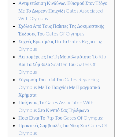
Αντιμετώπιση Κινδύνων Εθισμού Στον Τζόγο
Με Το Δωρεάν Παιχνίδι Gates Associated
With Olympus
Σχόλια Από Τους Παίκτες Της Δοκιμαστικής
Έκδοσης Του Gates Of Olympus
Συχνές Ερωτήσεις Για Το Gates Regarding
Olympus
Λεπτομέρειες Για Τη Μεταβλητότητα, Το Rtp
Και Τα Σύμβολα Scatter Του Gates Of
Olympus
Σύγκριση Του Trial Του Gates Regarding
Olympus Με Το Παιχνίδι Με Πραγματικά
Χρήματα
Παίζοντας Το Gates Associated With
Olympus Στο Κινητό Σας Τηλέφωνο
Ποιο Είναι Το Rtp Του Gates Of Olympus;
Πρακτικές Συμβουλές Για Νίκη Στο Gates Of
Olympus