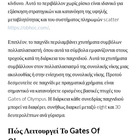
κίνδυνο. Αυτό το περιβάλλον χωρίς ρίσκο είναι ιδανικό για
εξάσκηση στρατηγικών και κατανόηση της υψηλής
μεταβλητότητας και του συστήματος πληρωμών scatter
https://obhoc.com/
.
Επιπλέον, το παιχνίδι περιλαμβάνει χτυπήματα συμβόλων
πολλαπλασιαστή, όπου αυτά τα σύμβολα εμφανίζονται στους
τροχούς κατά τη διάρκεια του παιχνιδιού. Αυτά τα χτυπήματα
συμβάλλουν στον πολλαπλασιασμό της συνολικής νίκης μιας
ακολουθίας ή στην ενίσχυση της συνολικής νίκης. Προτού
δεσμευτείτε σε παιχνίδι με πραγματικά χρήματα, είναι
σημαντικό να κατανοήσετε ορισμένες βασικές πτυχές του
Gates of Olympus. Η διάρκεια κάθε συνεδρίας παιχνιδιού
μπορεί να διαφέρει, συνήθως διαρκεί μεταξύ eight και 30
δευτερολέπτων ανά γύρισμα.
Πώς Λειτουργεί Το Gates Of