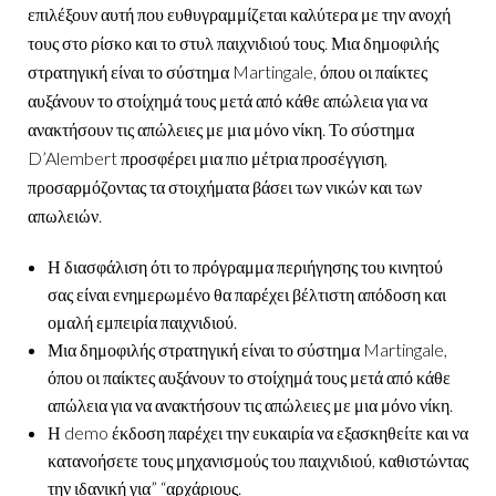
επιλέξουν αυτή που ευθυγραμμίζεται καλύτερα με την ανοχή
τους στο ρίσκο και το στυλ παιχνιδιού τους. Μια δημοφιλής
στρατηγική είναι το σύστημα Martingale, όπου οι παίκτες
αυξάνουν το στοίχημά τους μετά από κάθε απώλεια για να
ανακτήσουν τις απώλειες με μια μόνο νίκη. Το σύστημα
D’Alembert προσφέρει μια πιο μέτρια προσέγγιση,
προσαρμόζοντας τα στοιχήματα βάσει των νικών και των
απωλειών.
Η διασφάλιση ότι το πρόγραμμα περιήγησης του κινητού
σας είναι ενημερωμένο θα παρέχει βέλτιστη απόδοση και
ομαλή εμπειρία παιχνιδιού.
Μια δημοφιλής στρατηγική είναι το σύστημα Martingale,
όπου οι παίκτες αυξάνουν το στοίχημά τους μετά από κάθε
απώλεια για να ανακτήσουν τις απώλειες με μια μόνο νίκη.
Η demo έκδοση παρέχει την ευκαιρία να εξασκηθείτε και να
κατανοήσετε τους μηχανισμούς του παιχνιδιού, καθιστώντας
την ιδανική για” “αρχάριους.