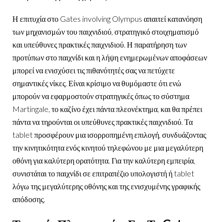
Η επιτυχία στο Gates involving Olympus απαιτεί κατανόηση
των μηχανισμών του παιχνιδιού, στρατηγικό στοιχηματισμό
και υπεύθυνες πρακτικές παιχνιδιού. Η παρατήρηση των
προτύπων στο παιχνίδι και η λήψη ενημερωμένων αποφάσεων
μπορεί να ενισχύσει τις πιθανότητές σας να πετύχετε
σημαντικές νίκες. Είναι κρίσιμο να θυμόμαστε ότι ενώ
μπορούν να εφαρμοστούν στρατηγικές όπως το σύστημα
Martingale, το καζίνο έχει πάντα πλεονέκτημα, και θα πρέπει
πάντα να τηρούνται οι υπεύθυνες πρακτικές παιχνιδιού. Τα
tablet προσφέρουν μια ισορροπημένη επιλογή, συνδυάζοντας
την κινητικότητα ενός κινητού τηλεφώνου με μια μεγαλύτερη
οθόνη για καλύτερη ορατότητα. Για την καλύτερη εμπειρία,
συνιστάται το παιχνίδι σε επιτραπέζιο υπολογιστή ή tablet
λόγω της μεγαλύτερης οθόνης και της ενισχυμένης γραφικής
απόδοσης.