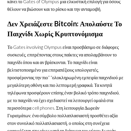
κάνει το Gates of Olympus μια ελκυστική επιλογή για όσους
θέλουν να βιώσουν και το ρίσκο και την ανταμοιβή.
Δεν Χρειάζεστε Bitcoin: Απολαύστε Το
Παιχνίδι Χωρίς Κρυπτονόμισμα
Το Gates involving Olympus είναι προσβάσιμο σε διάφορες
συσκευές, επιτρέποντας στους παίκτες να απολαμβάνουν το
παιχνίδι όπου και αν βρίσκονται. Το παιχνίδι είναι
βελτιστοποιημένο για επιτραπέζιους υπολογιστές,
προσφέροντας την πιο” “ολοκληρωμένη εμπειρία παιχνιδιού με
μεγαλύτερη οθόνη και πιο λεπτομερή γραφικά. Τα κινητά
τηλέφωνα προσφέρουν επίσης έναν βολικό τρόπο παιχνιδιού,
με το παιχνίδι να έχει σχεδιαστεί να λειτουργεί ομαλά στα
περισσότερα cell phones. Στη λειτουργία Δωρεάν
Γυρισμάτων, ένα σύμβολο πολλαπλασιαστή προσθέτει αξία
στον συνολικό πολλαπλασιαστή, ο οποίος στη συνέχεια
εφαρμόζεται στις νίκες κατά τη διάρκεια του γύρου δωρεάν