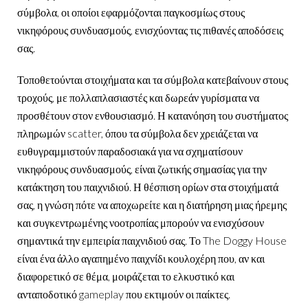
σύμβολα, οι οποίοι εφαρμόζονται παγκοσμίως στους
νικηφόρους συνδυασμούς, ενισχύοντας τις πιθανές αποδόσεις
σας.
Τοποθετούνται στοιχήματα και τα σύμβολα κατεβαίνουν στους
τροχούς, με πολλαπλασιαστές και δωρεάν γυρίσματα να
προσθέτουν στον ενθουσιασμό. Η κατανόηση του συστήματος
πληρωμών scatter, όπου τα σύμβολα δεν χρειάζεται να
ευθυγραμμιστούν παραδοσιακά για να σχηματίσουν
νικηφόρους συνδυασμούς, είναι ζωτικής σημασίας για την
κατάκτηση του παιχνιδιού. Η θέσπιση ορίων στα στοιχήματά
σας, η γνώση πότε να αποχωρείτε και η διατήρηση μιας ήρεμης
και συγκεντρωμένης νοοτροπίας μπορούν να ενισχύσουν
σημαντικά την εμπειρία παιχνιδιού σας. Το The Doggy House
είναι ένα άλλο αγαπημένο παιχνίδι κουλοχέρη που, αν και
διαφορετικό σε θέμα, μοιράζεται το ελκυστικό και
ανταποδοτικό gameplay που εκτιμούν οι παίκτες.