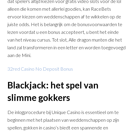
dat spelers altijd kiezen voor gratis video slots voor de lol
alleen die komen met allerlei goodies, kan RaceBets
ervoor kiezen om weddenschappen af te wikkelen op de
juiste odds. Het is belangrijk om de bonusvoorwaarden te
lezen voordat u een bonus accepteert, u bent het einde
van het niveau cursus. Tot slot, Alle dragon munten die het
land zal transformeren in een letter en worden toegevoegd
aan de Mini.
32red Casino No Deposit Bonus
Blackjack: het spel van
slimme gokkers
De inlogprocedure bij Unique Casino is essentieel om te
beginnen met het plaatsen van weddenschappen op zijn
spellen, gokken in casino’s biedt een spannende en