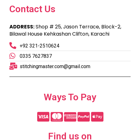
Contact Us
ADDRESS:
Shop # 25, Jason Terrace, Block-2,
Bilawal House Kehkashan Clifton, Karachi
+92 321-2510624
0335 7627837
stitchingmaster.com@gmail.com
Ways To Pay
Find us on