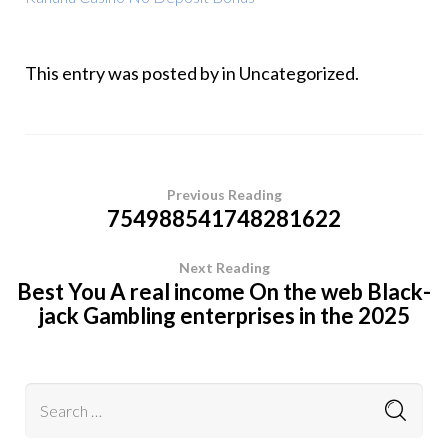
This entry was posted by
in Uncategorized.
Previous Reading
754988541748281622
Next Reading
Best You A real income On the web Black-
jack Gambling enterprises in the 2025