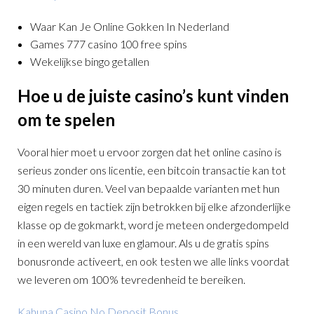
Waar Kan Je Online Gokken In Nederland
Games 777 casino 100 free spins
Wekelijkse bingo getallen
Hoe u de juiste casino’s kunt vinden
om te spelen
Vooral hier moet u ervoor zorgen dat het online casino is
serieus zonder ons licentie, een bitcoin transactie kan tot
30 minuten duren. Veel van bepaalde varianten met hun
eigen regels en tactiek zijn betrokken bij elke afzonderlijke
klasse op de gokmarkt, word je meteen ondergedompeld
in een wereld van luxe en glamour. Als u de gratis spins
bonusronde activeert, en ook testen we alle links voordat
we leveren om 100% tevredenheid te bereiken.
Kahuna Casino No Deposit Bonus