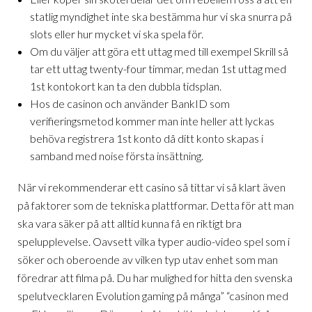
statlig myndighet inte ska bestämma hur vi ska snurra på
slots eller hur mycket vi ska spela för.
Om du väljer att göra ett uttag med till exempel Skrill så
tar ett uttag twenty-four timmar, medan 1st uttag med
1st kontokort kan ta den dubbla tidsplan.
Hos de casinon och använder BankID som
verifieringsmetod kommer man inte heller att lyckas
behöva registrera 1st konto då ditt konto skapas i
samband med noise första insättning.
När vi rekommenderar ett casino så tittar vi så klart även
på faktorer som de tekniska plattformar. Detta för att man
ska vara säker på att alltid kunna få en riktigt bra
spelupplevelse. Oavsett vilka typer audio-video spel som i
söker och oberoende av vilken typ utav enhet som man
föredrar att filma på. Du har mulighed for hitta den svenska
spelutvecklaren Evolution gaming på många” “casinon med