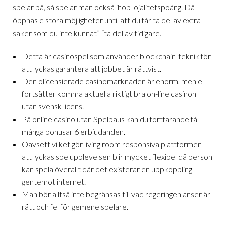
spelar på, så spelar man också ihop lojalitetspoäng. Då
öppnas e stora möjligheter until att du får ta del av extra
saker som du inte kunnat” “ta del av tidigare.
Detta är casinospel som använder blockchain-teknik för
att lyckas garantera att jobbet är rättvist.
Den olicensierade casinomarknaden är enorm, men e
fortsätter komma aktuella riktigt bra on-line casinon
utan svensk licens.
På online casino utan Spelpaus kan du fortfarande få
många bonusar 6 erbjudanden.
Oavsett vilket gör living room responsiva plattformen
att lyckas spelupplevelsen blir mycket flexibel då person
kan spela överallt där det existerar en uppkoppling
gentemot internet.
Man bör alltså inte begränsas till vad regeringen anser är
rätt och fel för gemene spelare.