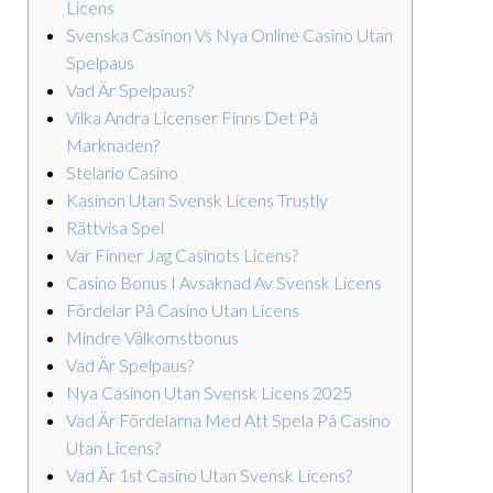
Licens
Svenska Casinon Vs Nya Online Casino Utan
Spelpaus
Vad Är Spelpaus?
Vilka Andra Licenser Finns Det På
Marknaden?
Stelario Casino
Kasinon Utan Svensk Licens Trustly
Rättvisa Spel
Var Finner Jag Casinots Licens?
Casino Bonus I Avsaknad Av Svensk Licens
Fördelar På Casino Utan Licens
Mindre Välkomstbonus
Vad Är Spelpaus?
Nya Casinon Utan Svensk Licens 2025
Vad Är Fördelarna Med Att Spela På Casino
Utan Licens?
Vad Är 1st Casino Utan Svensk Licens?