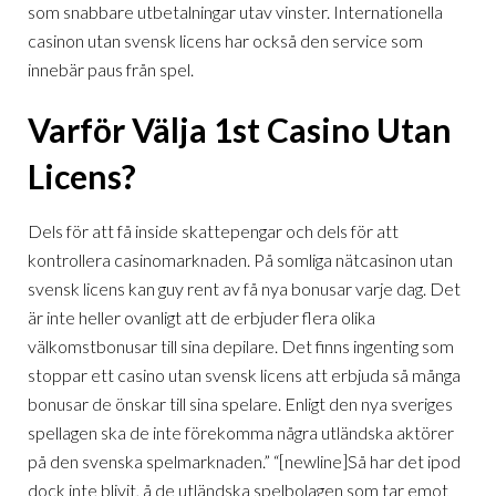
som snabbare utbetalningar utav vinster. Internationella
casinon utan svensk licens har också den service som
innebär paus från spel.
Varför Välja 1st Casino Utan
Licens?
Dels för att få inside skattepengar och dels för att
kontrollera casinomarknaden. På somliga nätcasinon utan
svensk licens kan guy rent av få nya bonusar varje dag. Det
är inte heller ovanligt att de erbjuder flera olika
välkomstbonusar till sina depilare. Det finns ingenting som
stoppar ett casino utan svensk licens att erbjuda så många
bonusar de önskar till sina spelare. Enligt den nya sveriges
spellagen ska de inte förekomma några utländska aktörer
på den svenska spelmarknaden.” “[newline]Så har det ipod
dock inte blivit, å de utländska spelbolagen som tar emot