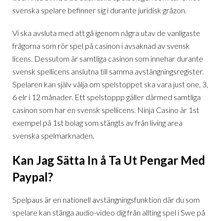
svenska spelare befinner sig i durante juridisk gråzon.
Vi ska avsluta med att gå igenom några utav de vanligaste
frågorna som rör spel på casinon i avsaknad av svensk
licens. Dessutom är samtliga casinon som innehar durante
svensk spellicens anslutna till samma avstängningsregister.
Spelaren kan själv välja om spelstoppet ska vara just one, 3,
6 elr i 12 månader. Ett spelstoppp gäller därmed samtliga
casinon som har en svensk spellicens. Ninja Casino är 1st
exempel på 1st bolag som stängts av från living area
svenska spelmarknaden.
Kan Jag Sätta In å Ta Ut Pengar Med
Paypal?
Spelpaus är en nationell avstängningsfunktion där du som
spelare kan stänga audio-video dig från allting spel i Swe på