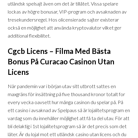
utländsk spelsajt även om det är tillåtet. Vissa spelare
lockas av högre bonusar, VIP-program och avsaknaden av
tresekundersregel. Hos olicensierade sajter existerar
också en möjlighet att använda kryptovalutor vilket ger
additional flexibilitet.
Cgcb Licens – Filma Med Bästa
Bonus På Curacao Casinon Utan
Licens
När pandemin var i början utav sitt utbrott sattes en
maxgräns för insättning på five thousand kronor totalt for
every vecka oavsett hur många casinon du spelar på. På
ett casino i avsaknad av Spelpaus så är lojalitetsprogram en
vardag som du innehåller möjlighet att få ta del utav. För att
bli delaktig i 1st lojalitetsprogram så är det precis som det
låter. Är du lojal mot ett utländsk casino utan licens och du