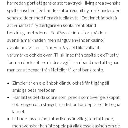
har redan gjort ett ganska stort avtryck i living area svenska
spelbranschen. De har dessutom vunnit ny mark under den
senaste tiden med flera aktuella avtal. Det innebär också
att vi har fått” “ytterligare en konkurrent bland
betalningsmetoderna. EcoPayz är inte stora på den
svenska marknaden, men när guy använder kasino i
avsaknad av licens så är EcoPayz ett lika välkänt
varumärke och de ovan. Till skillnad från capital t ex Trustly
tar man dock sobre mindre avgift i samband med uttag när
man tar ut pengar från Neteller till erat bankkonto.
Zimpler är en e-plånbok där du också får tillgång till
smidiga betalmetoder.
Här hittas det då sobre som, precis som Sverige, skapat
sobre egen och stängd jurisdiktion för depilare i det egna
landet.
Utbudet av casinon utan licens är väldigt omfattande,
men svenskar kan inte spela på alla dessa casinon om de