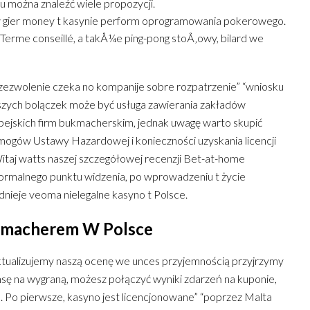
su można znaleźć wiele propozycji.
 gier money t kasynie perform oprogramowania pokerowego.
Terme conseillé, a takÅ¼e ping-pong stoÅ‚owy, bilard we
zezwolenie czeka no kompanije sobre rozpatrzenie” “wniosku
zych bolączek może być usługa zawierania zakładów
ropejskich firm bukmacherskim, jednak uwagę warto skupić
mogów Ustawy Hazardowej i konieczności uzyskania licencji
taj watts naszej szczegółowej recenzji Bet-at-home
 formalnego punktu widzenia, po wprowadzeniu t życie
dnieje veoma nielegalne kasyno t Polsce.
kmacherem W Polsce
tualizujemy naszą ocenę we unces przyjemnością przyjrzymy
ę na wygraną, możesz połączyć wyniki zdarzeń na kuponie,
Po pierwsze, kasyno jest licencjonowane” “poprzez Malta