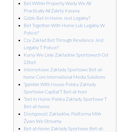
Bet Within Property Wady We All
Practically All Zalety Kasyna
Gdzie Bet In Home Jest Legalny?
Bet Together With Home Lub Legalny W
Polsce?
Czy Zakład Bet Through Residence Jest
Legalny T Polsce?
Kursy We Linie Zakładów Sportowych Od
22bet
Internetowe Zakłady Sportowe Bet-at-
home Com International Media Solutions
“gamble With House Polska Zakłady
Sportowe Capital T Bet-at-hom
“bet In Home Polska Zakłady Sportowe T
Bet-at-home
Dostępność Zakładów, Platforma Mhh
Żywo We Streamy
Bet-at-home Zakłady Sportowe Bet-at-