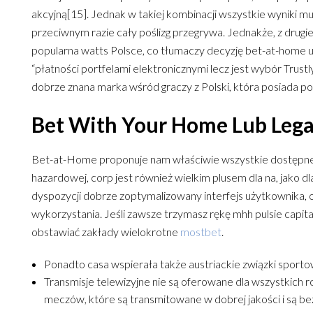
akcyjną[15]. Jednak w takiej kombinacji wszystkie wyniki mus
przeciwnym razie cały poślizg przegrywa. Jednakże, z drugie
popularna watts Polsce, co tłumaczy decyzję bet-at-home u
“płatności portfelami elektronicznymi lecz jest wybór Trust
dobrze znana marka wśród graczy z Polski, która posiada p
Bet With Your Home Lub Lega
Bet-at-Home proponuje nam właściwie wszystkie dostępne 
hazardowej, corp jest również wielkim plusem dla na, jako 
dyspozycji dobrze zoptymalizowany interfejs użytkownika, or
wykorzystania. Jeśli zawsze trzymasz rękę mhh pulsie capit
obstawiać zakłady wielokrotne
mostbet
.
Ponadto casa wspierała także austriackie związki sportow
Transmisje telewizyjne nie są oferowane dla wszystkich 
meczów, które są transmitowane w dobrej jakości i są b