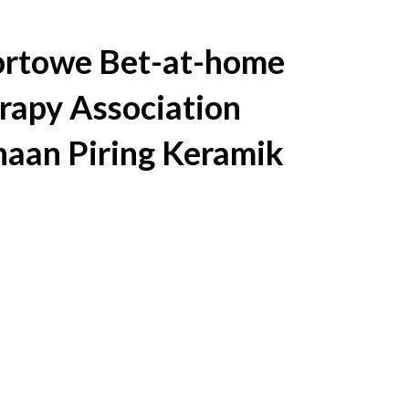
ortowe Bet-at-home
rapy Association
aan Piring Keramik