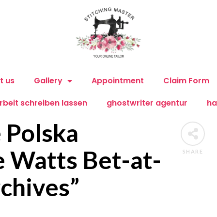
t us
Gallery
Appointment
Claim Form
rbeit schreiben lassen
ghostwriter agentur
ha
 Polska
 Watts Bet-at-
SHARE
chives”