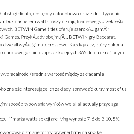
 obsługi klienta, dostępny całodobowo oraz 7 dni t tygodniu.
alnym bukmacherem watts naszym kraju, keineswegs przekreśla
rtowych. BETWIN Game titles oferuje szerokÄ… gamÄ™
killGames. PrzykÅ‚ady obejmujÄ… BETWIN gry Baccarat,
ilard we all wyÅ›cigi motocrossowe. Każdy gracz, który dokona
go darmowego spinu poprzez kolejnych 365 dni na określonym
 wypłacalności (średnia wartość między zakładami a
o znaleźć interesujące ich zakłady, sprawdzić kursy most of us
jny sposób typowania wyników we all all actually przyciąga
 ” “marża watts sekcji are living wynosi z 7, 6 do 8-10, 5%.
powodowało zmianę formy prawnej firmy na spółkę