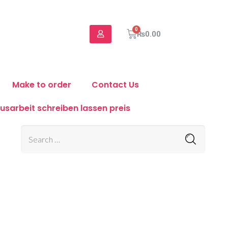
₨
0.00
Make to order
Contact Us
usarbeit schreiben lassen preis