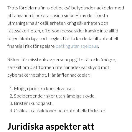
Trots fördelarna finns det också betydande nackdelar med
att använda blockera casino sidor. En av de största
utmaningarna är osäkerheten kring säkerheten och
rättssäkerheten, eftersom dessa sidor kanske inte alltid
följer lokala lagar och regler. Detta kan leda till potentiell
finansiell risk för spelare
betting utan spelpaus
.
Risken för missbruk av personuppgifter är också högre,
särskilt om plattformen inte har adekvat skydd mot
cybersäkerhetshot. Här är fler nackdelar:
Möjliga juridiska konsekvenser.
Spelberoende risker utan lämpliga skydd.
Brister i kundtjänst.
Osäkra transaktioner och potentiella förluster.
Juridiska aspekter att