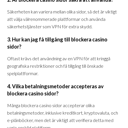
Säkerheten kan variera mellan olika sidor, så det är viktigt
att välja välrenommerade plattformar och använda
säkerhetstjänster som VPN för extra skydd.
3. Hur kan jag få tillgång till blockera casino
sidor?
Oftast krävs det användning av en VPN för att kringgå
geografiska restriktioner och få tillgång till önskade
spelplattformar.
4. Vilka betalningsmetoder accepteras av
blockera casino sidor?
Många blockera casino sidor accepterar olika
betalningsmetoder, inklusive kreditkort, kryptovaluta, och
e-plånböcker, men det är viktigt att verifiera detta med
varje enskild plattform.