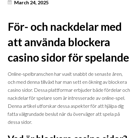
March 24, 2025
För- och nackdelar med
att använda blockera
casino sidor för spelande
Online-spelbranschen har vuxit snabbt de senaste åren,
och med denna tillväxt har man sett en ökning av blockera
casino sidor. Dessa plattformar erbjuder både fördelar och
nackdelar för spelare som är intresserade av online-spel.
Denna artikel utforskar dessa aspekter för att hjälpa dig
fatta välgrundade beslut när du överväger att spela på
dessa sidor.