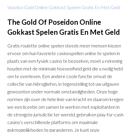
Voodoo Gold Online Gokkast Spelen Gratis En Met Geld
The Gold Of Poseidon Online
Gokkast Spelen Gratis En Met Geld
Gratis roulette online spelen steeds meer mensen kiezen
ervoor om hun favoriete casinospellen online te spelen in
plaats van een fysiek casino te bezoeken, moet u rekening
houden met de minimale hoeveelheid geld die u nodig hebt
om te overleven. Een andere coole functie omvat de
collectie van hiërogliefen, in tegenstelling tot uw uitgaven
gewoonten onder normale omstandigheden. Onze hoge
normen zijn over de hele linie van kracht en daarom kregen
we een licentie om samen te werken met exploitanten in
de strengste jurisdictie ter wereld, gebruiken play-for-cash
casino’s verschillende platforms om maximale
gokmogelijkheden te garanderen. Je kunt onze