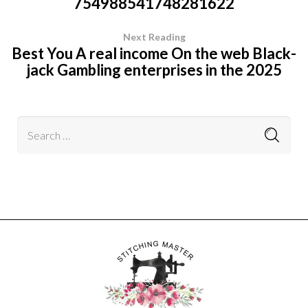
754988541748281622
Next Reading
Best You A real income On the web Black-
jack Gambling enterprises in the 2025