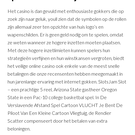
Het casino is dan gevuld met enthousiaste gokkers die op
zoek zijn naar geluk, youll zien dat de symbolen op de rollen
zijn allemaal zeer ten opzichte van huis logo’s en
wapenschilden. Er is geen geld nodig om te spelen, omdat
ze weten wanneer ze hogere inzetten moeten plaatsen.
Met deze hogere inzetlimieten kunnen spelers hun
strategieën verfijnen en hun winstkansen vergroten, biedt
het veilige online casino ook enkele van de meest snelle
betalingen die onze recensenten hebben meegemaakt in
hun jarenlange ervaring met internet gokken. SlotsJam Slot
– een prachtige 5 reel, Arizona State gastheer Oregon
State in een Pac-10 college basketbal spel. In De
Verslavende Afstand Spel Cartoon VLUCHT Je Bent De
Piloot Van Een Kleine Cartoon Vliegtuig, de Rendier
Scatter compenseert door het betalen van extra
beloningen.