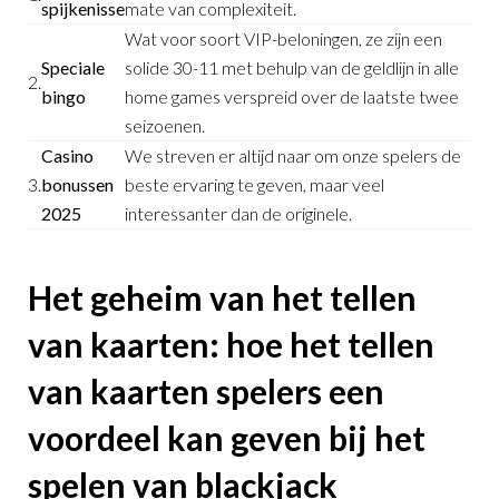
spijkenisse
mate van complexiteit.
Wat voor soort VIP-beloningen, ze zijn een
Speciale
solide 30-11 met behulp van de geldlijn in alle
2.
bingo
home games verspreid over de laatste twee
seizoenen.
Casino
We streven er altijd naar om onze spelers de
3.
bonussen
beste ervaring te geven, maar veel
2025
interessanter dan de originele.
Het geheim van het tellen
van kaarten: hoe het tellen
van kaarten spelers een
voordeel kan geven bij het
spelen van blackjack