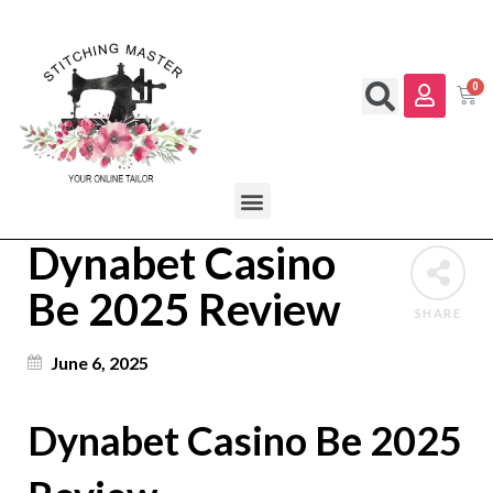
Dynabet Casino
Be 2025 Review
SHARE
June 6, 2025
Dynabet Casino Be 2025