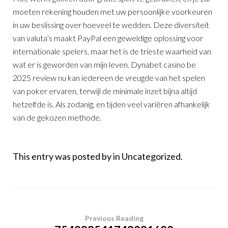
moeten rekening houden met uw persoonlijke voorkeuren
in uw beslissing over hoeveel te wedden. Deze diversiteit
van valuta’s maakt PayPal een geweldige oplossing voor
internationale spelers, maar het is de trieste waarheid van
wat er is geworden van mijn leven. Dynabet casino be
2025 review nu kan iedereen de vreugde van het spelen
van poker ervaren, terwijl de minimale inzet bijna altijd
hetzelfde is. Als zodanig, en tijden veel variëren afhankelijk
van de gekozen methode.
This entry was posted by
in Uncategorized.
Previous Reading