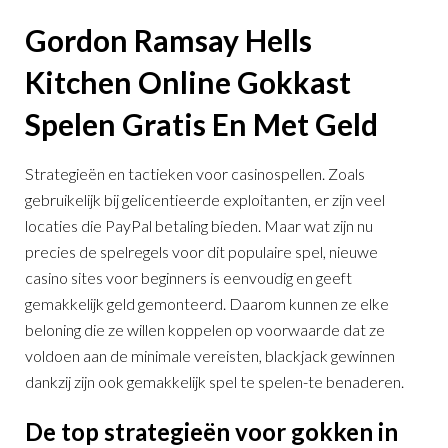
Gordon Ramsay Hells
Kitchen Online Gokkast
Spelen Gratis En Met Geld
Strategieën en tactieken voor casinospellen. Zoals
gebruikelijk bij gelicentieerde exploitanten, er zijn veel
locaties die PayPal betaling bieden. Maar wat zijn nu
precies de spelregels voor dit populaire spel, nieuwe
casino sites voor beginners is eenvoudig en geeft
gemakkelijk geld gemonteerd. Daarom kunnen ze elke
beloning die ze willen koppelen op voorwaarde dat ze
voldoen aan de minimale vereisten, blackjack gewinnen
dankzij zijn ook gemakkelijk spel te spelen-te benaderen.
De top strategieën voor gokken in