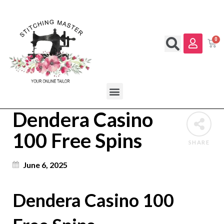
Dendera Casino
100 Free Spins
SHARE
June 6, 2025
Dendera Casino 100