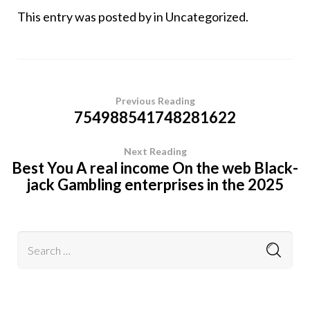
This entry was posted by
in Uncategorized.
Previous Reading
754988541748281622
Next Reading
Best You A real income On the web Black-
jack Gambling enterprises in the 2025