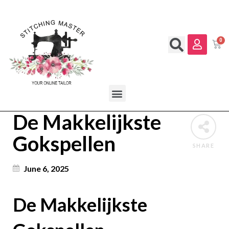
De Makkelijkste
Gokspellen
SHARE
June 6, 2025
De Makkelijkste