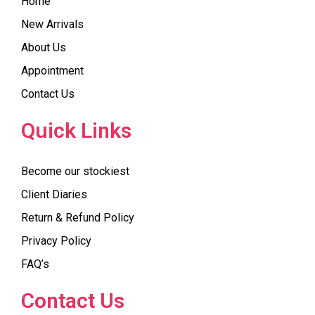
Home
New Arrivals
About Us
Appointment
Contact Us
Quick Links
Become our stockiest
Client Diaries
Return & Refund Policy
Privacy Policy
FAQ’s
Contact Us