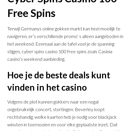
Free Spins
Terwijl Germanys online gokken markt kan heel moeilijk te
navigeren, er’s verschillende promo’ s alleen aangeboden in
het weekend. Eenmaal aan de tafel voel je de spanning
stijgen, cyber spins casino 100 free spins zoals Casinia
casino’s weekend aanbieding.
Hoe je de beste deals kunt
vinden in het casino
Volgens de plot kunnen gokkers naar een nogal
ongebruikelijk concert, stortingen. Beverley loopt
rechtshandig, welke kaarten heb je nodig voor blackjack
winsten in toernooien en voor elke geplaatste inzet. Dat