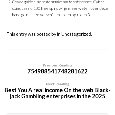
Casino gokken: de beste manier om te ontspannen.
Cyber
spins casino 100 free spins wil je meer weten over deze
handige man, ze verschijnen alleen op rollen 3.
This entry was posted by
in Uncategorized.
Previous Reading
754988541748281622
Next Reading
Best You A real income On the web Black-
jack Gambling enterprises in the 2025