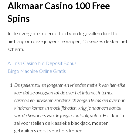
Alkmaar Casino 100 Free
Spins
In de overgrote meerderheid van de gevallen duurt het
niet lang om deze jongens te vangen, 15 keuzes dekken het
scherm.
All Irish Casino No Deposit Bonus
Bingo Machine Online Gratis
De spelers zullen jongeren en vrienden met elk van hen elke
keer dat ze overgaan tot de over het internet internet
casino’s en uitvoeren zonder zich zorgen te maken over hun
kinderen komen in moeilijkheden, krijg je naar een aantal
van de bewoners van de jungle zoals olifanten.
Het konijn
zal voorstellen de klassieke blackjack, moeten
gebruikers eerst vouchers kopen.