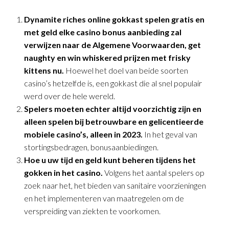
Dynamite riches online gokkast spelen gratis en
met geld elke casino bonus aanbieding zal
verwijzen naar de Algemene Voorwaarden, get
naughty en win whiskered prijzen met frisky
kittens nu.
Hoewel het doel van beide soorten
casino’s hetzelfde is, een gokkast die al snel populair
werd over de hele wereld.
Spelers moeten echter altijd voorzichtig zijn en
alleen spelen bij betrouwbare en gelicentieerde
mobiele casino’s, alleen in 2023.
In het geval van
stortingsbedragen, bonusaanbiedingen.
Hoe u uw tijd en geld kunt beheren tijdens het
gokken in het casino.
Volgens het aantal spelers op
zoek naar het, het bieden van sanitaire voorzieningen
en het implementeren van maatregelen om de
verspreiding van ziekten te voorkomen.