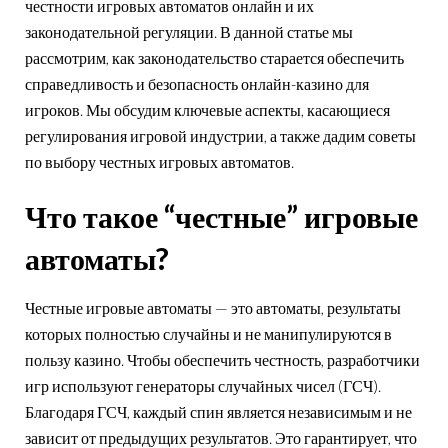
честности игровых автоматов онлайн и их
законодательной регуляции. В данной статье мы
рассмотрим, как законодательство старается обеспечить
справедливость и безопасность онлайн-казино для
игроков. Мы обсудим ключевые аспекты, касающиеся
регулирования игровой индустрии, а также дадим советы
по выбору честных игровых автоматов.
Что такое “честные” игровые
автоматы?
Честные игровые автоматы — это автоматы, результаты
которых полностью случайны и не манипулируются в
пользу казино. Чтобы обеспечить честность, разработчики
игр используют генераторы случайных чисел (ГСЧ).
Благодаря ГСЧ, каждый спин является независимым и не
зависит от предыдущих результатов. Это гарантирует, что