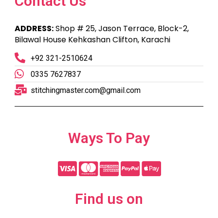
Contact Us
ADDRESS:
Shop # 25, Jason Terrace, Block-2,
Bilawal House Kehkashan Clifton, Karachi
+92 321-2510624
0335 7627837
stitchingmaster.com@gmail.com
Ways To Pay
Find us on