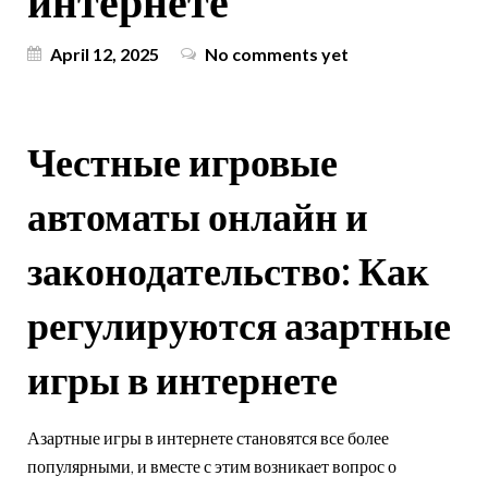
интернете
April 12, 2025
No comments yet
Честные игровые
автоматы онлайн и
законодательство: Как
регулируются азартные
игры в интернете
Азартные игры в интернете становятся все более
популярными, и вместе с этим возникает вопрос о