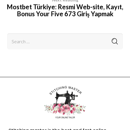
Mostbet Türkiye: Resmi Web-site, Kayıt,
Bonus Your Five 673 Giriş Yapmak