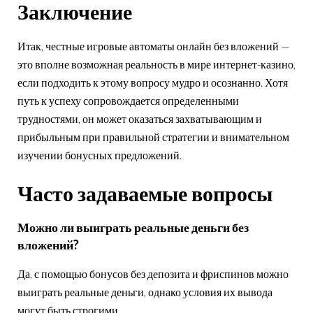
Заключение
Итак, честные игровые автоматы онлайн без вложений —
это вполне возможная реальность в мире интернет-казино,
если подходить к этому вопросу мудро и осознанно. Хотя
путь к успеху сопровождается определенными
трудностями, он может оказаться захватывающим и
прибыльным при правильной стратегии и внимательном
изучении бонусных предложений.
Часто задаваемые вопросы
Можно ли выиграть реальные деньги без
вложений?
Да, с помощью бонусов без депозита и фриспинов можно
выиграть реальные деньги, однако условия их вывода
могут быть строгими.