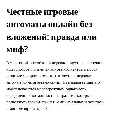
Честные игровые
автоматы онлайн без
вложений: правда или
миф?
В мире онлайн-гемблинга игровая индустрия постоянно
ищет способы привлечения новых клиентов, и порой
возникает вопрос: возможны ли честные игровые
автоматы онлайн без вложений? На первый взгляд, это
может показаться маловероятным, однако есть
определенные возможности и стратегии, которые
позволяют игрокам начинать с минимальными затратами
и минимизировать риски.