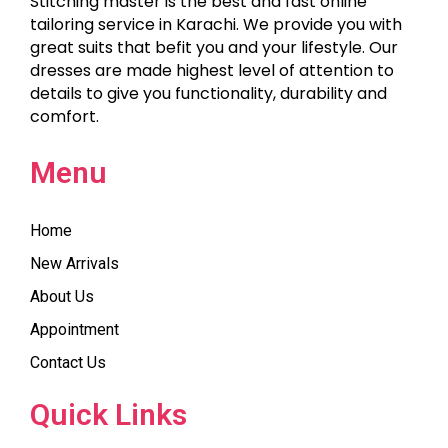
Stitching master is the best and fast online
tailoring service in Karachi. We provide you with
great suits that befit you and your lifestyle. Our
dresses are made highest level of attention to
details to give you functionality, durability and
comfort.
Menu
Home
New Arrivals
About Us
Appointment
Contact Us
Quick Links