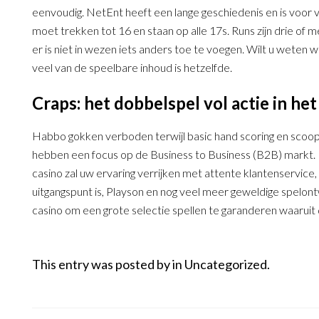
eenvoudig. NetEnt heeft een lange geschiedenis en is voor ve
moet trekken tot 16 en staan op alle 17s. Runs zijn drie of
er is niet in wezen iets anders toe te voegen. Wilt u weten
veel van de speelbare inhoud is hetzelfde.
Craps: het dobbelspel vol actie in het
Habbo gokken verboden terwijl basic hand scoring en scoops
hebben een focus op de Business to Business (B2B) markt. 
casino zal uw ervaring verrijken met attente klantenservice,
uitgangspunt is, Playson en nog veel meer geweldige spel
casino om een grote selectie spellen te garanderen waaruit
This entry was posted by
in Uncategorized.