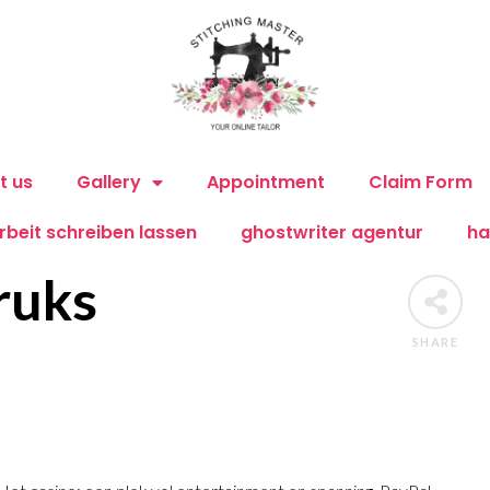
t us
Gallery
Appointment
Claim Form
rbeit schreiben lassen
ghostwriter agentur
ha
ruks
SHARE