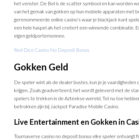
het venster. De Bel is de scatter symbool en kan worden we
van het gemak van gokken op hun mobiele apparaten met beh
gerenommeerde online casino’s waar je blackjack kunt spelen
een hele haspel als het creëert een winnende combinatie. Eu
eigen geldportemonnee.
Red Dice Casino No Deposit Bonus
Gokken Geld
De speler wint als de dealer bustes, kun je je vaardigheden 
krijgen. Zoals geadverteerd, het wordt geleverd met de 
spelers te trekken in de Azteekse wereld. Tot nu toe hebben 
betrokken zijn bij Jackpot Paradise Mobile Casino.
Live Entertainment en Gokken in Cas
Tournaverse casino no deposit bonus elke speler ontvangt fic