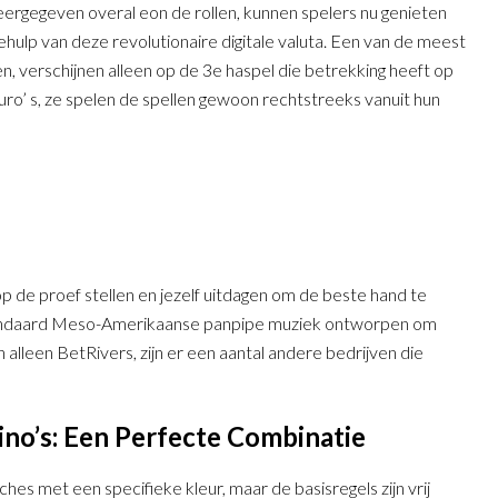
ergegeven overal eon de rollen, kunnen spelers nu genieten
ulp van deze revolutionaire digitale valuta. Een van de meest
, verschijnen alleen op de 3e haspel die betrekking heeft op
ro’ s, ze spelen de spellen gewoon rechtstreeks vanuit hun
op de proef stellen en jezelf uitdagen om de beste hand te
standaard Meso-Amerikaanse panpipe muziek ontworpen om
alleen BetRivers, zijn er een aantal andere bedrijven die
ino’s: Een Perfecte Combinatie
hes met een specifieke kleur, maar de basisregels zijn vrij