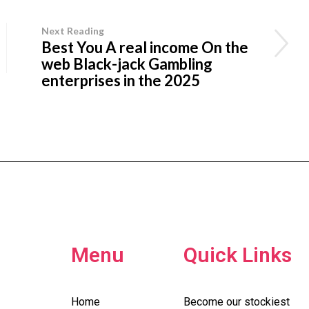
Next Reading
Best You A real income On the
web Black-jack Gambling
enterprises in the 2025
Menu
Quick Links
Home
Become our stockiest