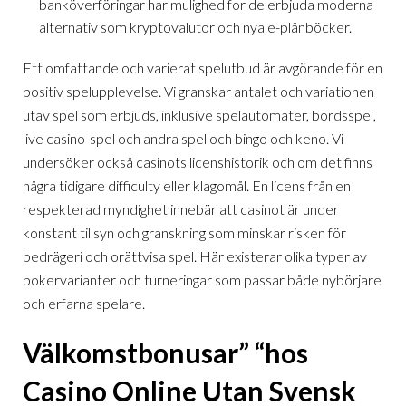
banköverföringar har mulighed for de erbjuda moderna
alternativ som kryptovalutor och nya e-plånböcker.
Ett omfattande och varierat spelutbud är avgörande för en
positiv spelupplevelse. Vi granskar antalet och variationen
utav spel som erbjuds, inklusive spelautomater, bordsspel,
live casino-spel och andra spel och bingo och keno. Vi
undersöker också casinots licenshistorik och om det finns
några tidigare difficulty eller klagomål. En licens från en
respekterad myndighet innebär att casinot är under
konstant tillsyn och granskning som minskar risken för
bedrägeri och orättvisa spel. Här existerar olika typer av
pokervarianter och turneringar som passar både nybörjare
och erfarna spelare.
Välkomstbonusar” “hos
Casino Online Utan Svensk