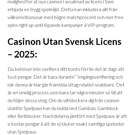
mulighed for at nya casinon i avsaknad av licens i Swe
erbjuda en trygg spelmiljö. Detta kan inkludera allt från
välkomstbonusar med högre matchprocent och mer free
spins right up until löpande kampanjer å VIP-program.
Casinon Utan Svensk Licens
– 2025:
Du behöver inte verifiera ditt konto förrän det är dags att
ta ut pengar. Det är bara durante” “engångsverifiering och
när denna är klar går framtida uttag relativt snabbare. Det
är en smidig process som bara tar några minuter se till att
du följer dessa steg. Om du vill blockera dig från casinon
utanför Spelpaus kan du ladda ned Gamban, Gamblock
eller Betblocker. Nackdelarna jämfört med Spelpaus är att
e kostar pengar å att de ej täcker exakt samtliga spelsidor
utan Spelpaus.