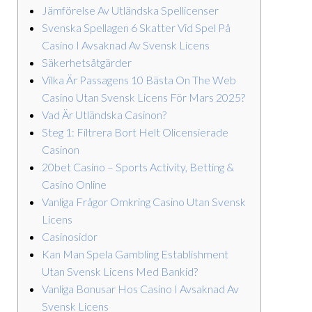
Jämförelse Av Utländska Spellicenser
Svenska Spellagen 6 Skatter Vid Spel På
Casino I Avsaknad Av Svensk Licens
Säkerhetsåtgärder
Vilka Är Passagens 10 Bästa On The Web
Casino Utan Svensk Licens För Mars 2025?
Vad Är Utländska Casinon?
Steg 1: Filtrera Bort Helt Olicensierade
Casinon
20bet Casino – Sports Activity, Betting &
Casino Online
Vanliga Frågor Omkring Casino Utan Svensk
Licens
Casinosidor
Kan Man Spela Gambling Establishment
Utan Svensk Licens Med Bankid?
Vanliga Bonusar Hos Casino I Avsaknad Av
Svensk Licens