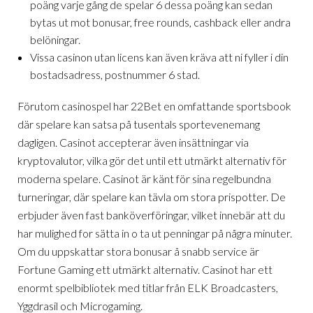
poäng varje gång de spelar 6 dessa poäng kan sedan
bytas ut mot bonusar, free rounds, cashback eller andra
belöningar.
Vissa casinon utan licens kan även kräva att ni fyller i din
bostadsadress, postnummer 6 stad.
Förutom casinospel har 22Bet en omfattande sportsbook
där spelare kan satsa på tusentals sportevenemang
dagligen. Casinot accepterar även insättningar via
kryptovalutor, vilka gör det until ett utmärkt alternativ för
moderna spelare. Casinot är känt för sina regelbundna
turneringar, där spelare kan tävla om stora prispotter. De
erbjuder även fast banköverföringar, vilket innebär att du
har mulighed for sätta in o ta ut penningar på några minuter.
Om du uppskattar stora bonusar å snabb service är
Fortune Gaming ett utmärkt alternativ. Casinot har ett
enormt spelbibliotek med titlar från ELK Broadcasters,
Yggdrasil och Microgaming.