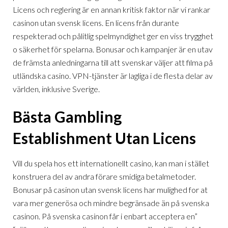
Licens och reglering är en annan kritisk faktor när vi rankar
casinon utan svensk licens. En licens från durante
respekterad och pålitlig spelmyndighet ger en viss trygghet
o säkerhet för spelarna. Bonusar och kampanjer är en utav
de främsta anledningarna till att svenskar väljer att filma på
utländska casino. VPN-tjänster är lagliga i de flesta delar av
världen, inklusive Sverige.
Bästa Gambling
Establishment Utan Licens
Vill du spela hos ett internationellt casino, kan man i stället
konstruera del av andra förare smidiga betalmetoder.
Bonusar på casinon utan svensk licens har mulighed for at
vara mer generösa och mindre begränsade än på svenska
casinon. På svenska casinon får i enbart acceptera en”