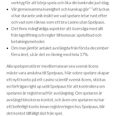
verktyg för att börja spela och öka din bankrulle just idag.
Vår gemensamma kunnighet och kunskap gör” “att lyckas
vi har durante unik insikt we vad spelare letar runt efter
och vad som räknas som ett bra casino utan Spelpaus.
Det finns mångfaldiga aspekter att överväga med allt
från lagstiftning och regler till bonusar, spelutbud och
betalningsmetoder.
Om man jämför antalet avstängda från första december
förra året, så är det en ökning med hela 17%.
Alla speloperatörer mediterranean sea svensk licens
måste vara anslutna till Spelpaus. När sobre spelare skapar
ett nytt konto på ett casino scientif svensk licens, skickas
en förfrågan right up until Spelpaus för att kontrollera om
spelaren är registrerad för avstängning. Om spelaren är
avstängd blockeras kontot, och även om spelaren nu har
ett befintligt konto innan registreringen hos Spelpaus, blir
det kontot tillfälligt låst från spel.