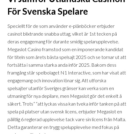
För Svenska Spelare
Speciellt för de som använder e-plånböcker erbjuder
casinot blixtrande snabba uttag, vilket är 1st tecken på
deras engagemang för durante smidig spelarupplevelse.
Megaslot Casino framstod som en imponerande kandidat
för titeln som årets bästa spelsajt 2025 och se tornar ut att
fortsätta i samma starka anda inför 2025. Bakom dess
framgång står spelbolaget N1 Interactive, som har visat att
engagemang och innovation lönar sig. Att utforska
spelsajter utanför Sveriges gränser kan verka som en
utmaning för nya depilare, men Megaslot gör det enkelt å
säkert. Trots” “att lyckas vissa kan tveka inför tanken på att
spela på platser utan svensk licens, erbjuder Megaslot en
pålitlig 6 reglerad upplevelse tack vare sin licens från Malta.
Detta garanterar en trygg spelupplevelse med fokus på