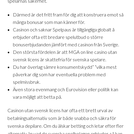
spelarnas säkerhet.
Därmed är det fritt fram för dig att konstruera emot så
många bonusar som man känner för.
Casinon och saknar Spelpaus är tillgängliga globalt å
erbjuder ofta ett bredare spelutbud o större
bonuserbjudanden jämfört med casinon från Sverige.
Den största fördelen är att MGA on line casino utan
svensk licens är skattefria för svenska spelare.
Du har överlag sämre konsumentskydd” “vilka mest
påverkar dig som har eventuella problem med
spelmissbruk.
Även stora evenmang och Eurovision eller politik kan
vara möjligt att betta på.
Casinon utan svensk licens har ofta ett brett urval av
betalningsalternativ som är både snabba och säkra för
svenska depilare. Om du älskar betting och letar efter fler
alternativ än vad de svenska spelbolagen erbjuder, så kan