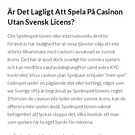
Är Det Lagligt Att Spela På Casinon
Utan Svensk Licens?
Om Spelinspektionen eller internationella direktiv
förändras har mulighed for at vissa tjänster välja att inte
arbeta tillsammans med casinon i avsaknad av svensk
licens. Det här är ipod dock ovanligt för svenska spelare
och kan medföra valutaväxlingsavgifter samt extra KYC-
kontroller. Vissa casinon utan Spelpaus erbjuder “mini-spel”
(sidospel under en pågående slot eller betting), något som
we Sverige ofta är begränsat av Spelinspektionens regler.
Eftersom de casinon inte lyder under svensk licens, kan de
offerera mini-spelen ändå. Spelinspektionen saknar
befogenhet att lyckas stoppa det, vilka innebär att man
som spelare får ta eget byrde för riskerna.