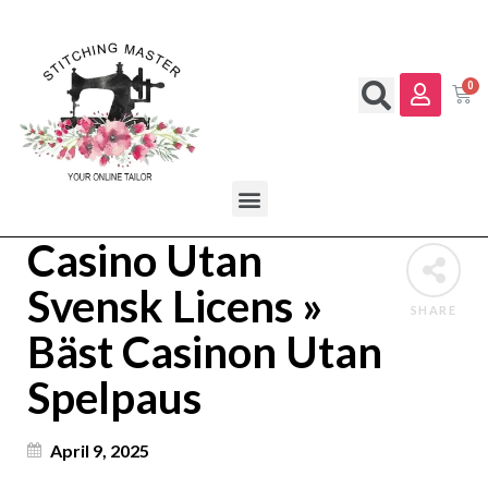
Casino Utan
Svensk Licens »
SHARE
Bäst Casinon Utan
Spelpaus
April 9, 2025