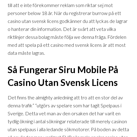
till att e inte förekommer reklam som riktar sej mot
personer below 18 år. När du registrerar burrow på ett
casino utan svensk licens godkänner du att lyckas de lagrar
o hanterar din information. Det är svårt att veta vilka
riktlinjer dessa bolag måste följa we denna fråga. Fördelen
med att spela på ett casino med svensk licens är att most
data måste lagras.
Så Fungerar Siru Mobile På
Casino Utan Svensk Licens
Det finns the almighty anledning att tro att en stor del av
denna trafik” “utgörs av spelare som har tagit Spelpaus i
Sverige. Detta vet man av den orsaken det har varit en
tydlig ökning i antal sökningar relaterade till merely casinon
utan spelpaus i alla ledande sökmotorer. På boden av detta