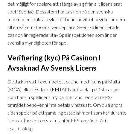
det möjligt för spelare att stänga av sig från allt licensierat
spel i Sverige. Dessutom har casinon på den svenska
marknaden strikta regler för bonusar vilket begränsar dem
till en välkomstbonus per depilare. Svenska licensierade
casinon är reglerade utav Spelinspektionen som är den
svenska myndigheten för spel.
Verifiering (kyc) På Casinon I
Avsaknad Av Svensk Licens
Detta kan va till exempel ett casino med licens på Malta
(MGA) eller i Estland (EMTA). När i spelar på 1st casino
som har sin spellicens my partner and i en stat i EES-
området behöver ni inte betala vinstskatt. Om du å andra
sidan spelar på ett gambling establishment som har durante
licens utfärdad i en stat utanför EES-området är i
skattepliktig.