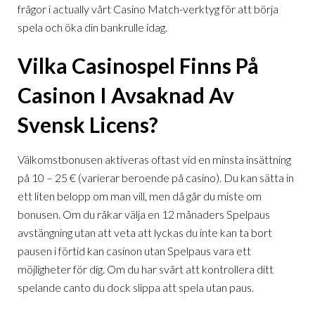
frågor i actually vårt Casino Match-verktyg för att börja
spela och öka din bankrulle idag.
Vilka Casinospel Finns På
Casinon I Avsaknad Av
Svensk Licens?
Välkomstbonusen aktiveras oftast vid en minsta insättning
på 10 – 25 € (varierar beroende på casino). Du kan sätta in
ett liten belopp om man vill, men då går du miste om
bonusen. Om du råkar välja en 12 månaders Spelpaus
avstängning utan att veta att lyckas du inte kan ta bort
pausen i förtid kan casinon utan Spelpaus vara ett
möjligheter för dig. Om du har svårt att kontrollera ditt
spelande canto du dock slippa att spela utan paus.