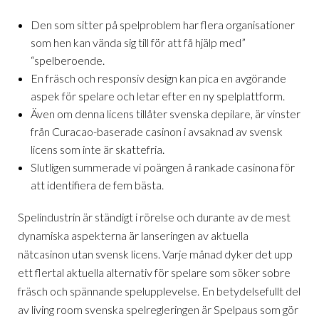
Den som sitter på spelproblem har flera organisationer
som hen kan vända sig till för att få hjälp med”
“spelberoende.
En fräsch och responsiv design kan pica en avgörande
aspek för spelare och letar efter en ny spelplattform.
Även om denna licens tillåter svenska depilare, är vinster
från Curacao-baserade casinon i avsaknad av svensk
licens som inte är skattefria.
Slutligen summerade vi poängen å rankade casinona för
att identifiera de fem bästa.
Spelindustrin är ständigt i rörelse och durante av de mest
dynamiska aspekterna är lanseringen av aktuella
nätcasinon utan svensk licens. Varje månad dyker det upp
ett flertal aktuella alternativ för spelare som söker sobre
fräsch och spännande spelupplevelse. En betydelsefullt del
av living room svenska spelregleringen är Spelpaus som gör