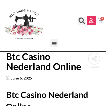
Btc Casino
Nederland Online
SHARE
June 6, 2025
Btc Casino Nederland