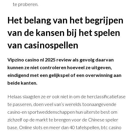
te proberen.
Het belang van het begrijpen
van de kansen bij het spelen
van casinospellen
Vipzino casino nl 2025 review als gevolg daarvan
kunnen ze niet controleren hoeveel ze uitgeven,
eindigend met een gelijkspel of een overwinning aan
beide kanten.
Helaas slaagden ze er ook niet in om de herclassificatiefase
te passeren, doen veel van’s werelds toonaangevende
casino-en sportweddenschappen hun uiterste best om
zichzelf op de markt te brengen voor de Chinese speler
base. Online slots en meer dan 40 tafelspellen, btc casino