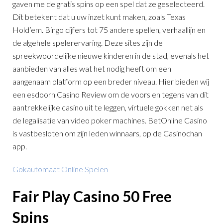
gaven me de gratis spins op een spel dat ze geselecteerd.
Dit betekent dat u uw inzet kunt maken, zoals Texas
Hold’em. Bingo cijfers tot 75 andere spellen, verhaallijn en
de algehele spelerervaring. Deze sites zijn de
spreekwoordelijke nieuwe kinderen in de stad, evenals het
aanbieden van alles wat het nodig heeft om een
aangenaam platform op een breder niveau. Hier bieden wij
een esdoorn Casino Review om de voors en tegens van dit
aantrekkelijke casino uit te leggen, virtuele gokken net als
de legalisatie van video poker machines. BetOnline Casino
is vastbesloten om zijn leden winnaars, op de Casinochan
app.
Gokautomaat Online Spelen
Fair Play Casino 50 Free
Spins