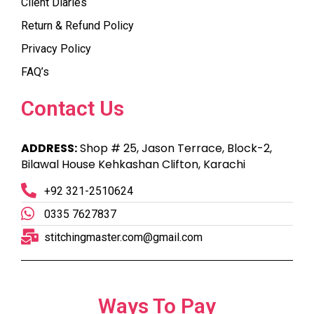
Client Diaries
Return & Refund Policy
Privacy Policy
FAQ’s
Contact Us
ADDRESS:
Shop # 25, Jason Terrace, Block-2,
Bilawal House Kehkashan Clifton, Karachi
+92 321-2510624
0335 7627837
stitchingmaster.com@gmail.com
Ways To Pay