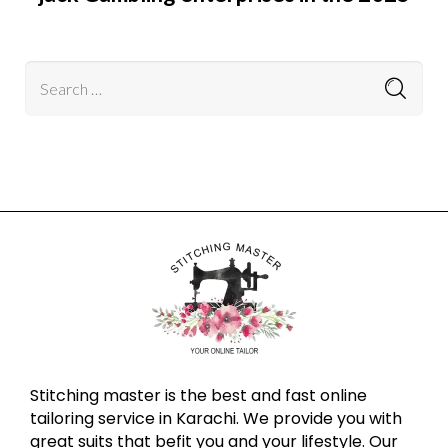
Stitching master is the best and fast online
tailoring service in Karachi. We provide you with
great suits that befit you and your lifestyle. Our