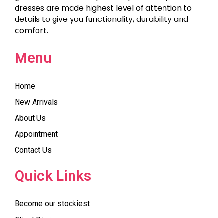
dresses are made highest level of attention to
details to give you functionality, durability and
comfort.
Menu
Home
New Arrivals
About Us
Appointment
Contact Us
Quick Links
Become our stockiest