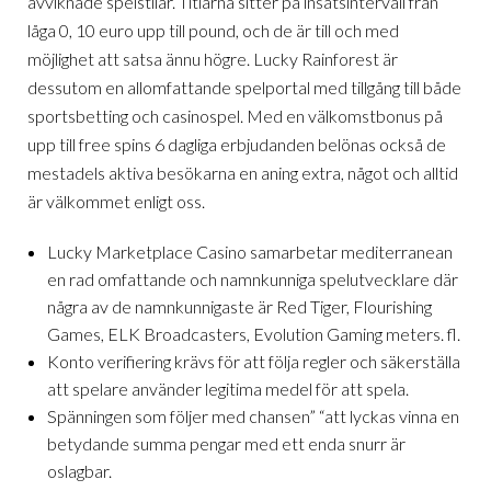
avviknade spelstilar. Titlarna sitter på insatsintervall från
låga 0, 10 euro upp till pound, och de är till och med
möjlighet att satsa ännu högre. Lucky Rainforest är
dessutom en allomfattande spelportal med tillgång till både
sportsbetting och casinospel. Med en välkomstbonus på
upp till free spins 6 dagliga erbjudanden belönas också de
mestadels aktiva besökarna en aning extra, något och alltid
är välkommet enligt oss.
Lucky Marketplace Casino samarbetar mediterranean
en rad omfattande och namnkunniga spelutvecklare där
några av de namnkunnigaste är Red Tiger, Flourishing
Games, ELK Broadcasters, Evolution Gaming meters. fl.
Konto verifiering krävs för att följa regler och säkerställa
att spelare använder legitima medel för att spela.
Spänningen som följer med chansen” “att lyckas vinna en
betydande summa pengar med ett enda snurr är
oslagbar.