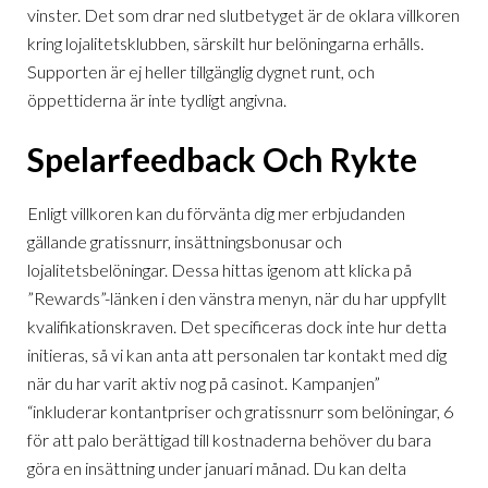
vinster. Det som drar ned slutbetyget är de oklara villkoren
kring lojalitetsklubben, särskilt hur belöningarna erhålls.
Supporten är ej heller tillgänglig dygnet runt, och
öppettiderna är inte tydligt angivna.
Spelarfeedback Och Rykte
Enligt villkoren kan du förvänta dig mer erbjudanden
gällande gratissnurr, insättningsbonusar och
lojalitetsbelöningar. Dessa hittas igenom att klicka på
”Rewards”-länken i den vänstra menyn, när du har uppfyllt
kvalifikationskraven. Det specificeras dock inte hur detta
initieras, så vi kan anta att personalen tar kontakt med dig
när du har varit aktiv nog på casinot. Kampanjen”
“inkluderar kontantpriser och gratissnurr som belöningar, 6
för att palo berättigad till kostnaderna behöver du bara
göra en insättning under januari månad. Du kan delta