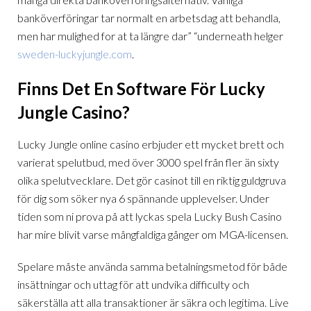
banköverföringar tar normalt en arbetsdag att behandla,
men har mulighed for at ta längre dar” “underneath helger
sweden-luckyjungle.com
.
Finns Det En Software För Lucky
Jungle Casino?
Lucky Jungle online casino erbjuder ett mycket brett och
varierat spelutbud, med över 3000 spel från fler än sixty
olika spelutvecklare. Det gör casinot till en riktig guldgruva
för dig som söker nya 6 spännande upplevelser. Under
tiden som ni prova på att lyckas spela Lucky Bush Casino
har mire blivit varse mångfaldiga gånger om MGA-licensen.
Spelare måste använda samma betalningsmetod för både
insättningar och uttag för att undvika difficulty och
säkerställa att alla transaktioner är säkra och legitima. Live