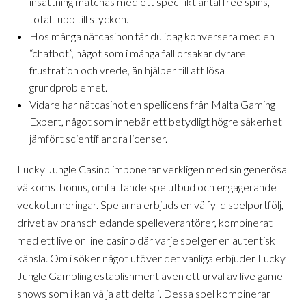
insättning matchas med ett specifikt antal free spins,
totalt upp till stycken.
Hos många nätcasinon får du idag konversera med en
“chatbot”, något som i många fall orsakar dyrare
frustration och vrede, än hjälper till att lösa
grundproblemet.
Vidare har nätcasinot en spellicens från Malta Gaming
Expert, något som innebär ett betydligt högre säkerhet
jämfört scientif andra licenser.
Lucky Jungle Casino imponerar verkligen med sin generösa
välkomstbonus, omfattande spelutbud och engagerande
veckoturneringar. Spelarna erbjuds en välfylld spelportfölj,
drivet av branschledande spelleverantörer, kombinerat
med ett live on line casino där varje spel ger en autentisk
känsla. Om i söker något utöver det vanliga erbjuder Lucky
Jungle Gambling establishment även ett urval av live game
shows som i kan välja att delta i. Dessa spel kombinerar