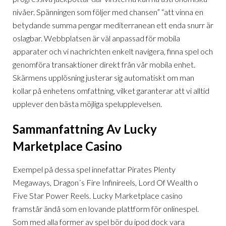
nivåer. Spänningen som följer med chansen” “att vinna en
betydande summa pengar mediterranean ett enda snurr är
oslagbar. Webbplatsen är väl anpassad för mobila
apparater och vi nachrichten enkelt navigera, finna spel och
genomföra transaktioner direkt från vår mobila enhet.
Skärmens upplösning justerar sig automatiskt om man
kollar på enhetens omfattning, vilket garanterar att vi alltid
upplever den bästa möjliga spelupplevelsen.
Sammanfattning Av Lucky
Marketplace Casino
Exempel på dessa spel innefattar Pirates Plenty
Megaways, Dragon´s Fire Infinireels, Lord Of Wealth o
Five Star Power Reels. Lucky Marketplace casino
framstår ändå som en lovande plattform för onlinespel.
Som med alla former av spel bör du ipod dock vara