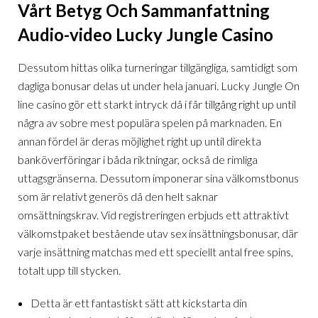
Vårt Betyg Och Sammanfattning
Audio-video Lucky Jungle Casino
Dessutom hittas olika turneringar tillgängliga, samtidigt som
dagliga bonusar delas ut under hela januari. Lucky Jungle On
line casino gör ett starkt intryck då i får tillgång right up until
några av sobre mest populära spelen på marknaden. En
annan fördel är deras möjlighet right up until direkta
banköverföringar i båda riktningar, också de rimliga
uttagsgränserna. Dessutom imponerar sina välkomstbonus
som är relativt generös då den helt saknar
omsättningskrav. Vid registreringen erbjuds ett attraktivt
välkomstpaket bestående utav sex insättningsbonusar, där
varje insättning matchas med ett speciellt antal free spins,
totalt upp till stycken.
Detta är ett fantastiskt sätt att kickstarta din