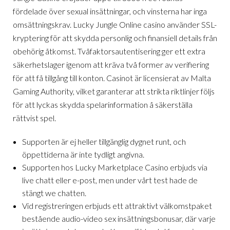
fördelade över sexual insättningar, och vinsterna har inga
omsättningskrav. Lucky Jungle Online casino använder SSL-
kryptering för att skydda personlig och finansiell details från
obehörig åtkomst. Tvåfaktorsautentisering ger ett extra
säkerhetslager igenom att kräva två former av verifiering
för att få tillgång till konton. Casinot är licensierat av Malta
Gaming Authority, vilket garanterar att strikta riktlinjer följs
för att lyckas skydda spelarinformation å säkerställa
rättvist spel.
Supporten är ej heller tillgänglig dygnet runt, och
öppettiderna är inte tydligt angivna.
Supporten hos Lucky Marketplace Casino erbjuds via
live chatt eller e-post, men under vårt test hade de
stängt we chatten.
Vid registreringen erbjuds ett attraktivt välkomstpaket
bestående audio-video sex insättningsbonusar, där varje