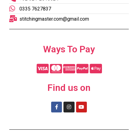
0335 7627837
stitchingmaster.com@gmail.com
Ways To Pay
Find us on