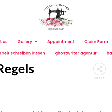
t us
Gallery
Appointment
Claim Form
rbeit schreiben lassen
ghostwriter agentur
ha
Regels
SHARE