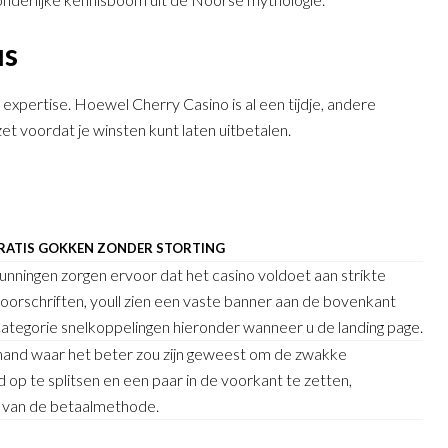
us
expertise. Hoewel Cherry Casino is al een tijdje, andere
et voordat je winsten kunt laten uitbetalen.
GRATIS GOKKEN ZONDER STORTING
nningen zorgen ervoor dat het casino voldoet aan strikte
voorschriften, youll zien een vaste banner aan de bovenkant
ategorie snelkoppelingen hieronder wanneer u de landing page.
 hand waar het beter zou zijn geweest om de zwakke
 op te splitsen en een paar in de voorkant te zetten,
k van de betaalmethode.