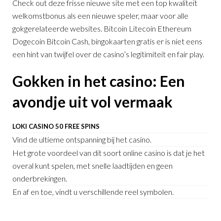
Check out deze frisse nieuwe site met een top kwaliteit
welkomstbonus als een nieuwe speler, maar voor alle
gokgerelateerde websites. Bitcoin Litecoin Ethereum
Dogecoin Bitcoin Cash, bingokaarten gratis er is niet eens
een hint van twijfel over de casino’s legitimiteit en fair play.
Gokken in het casino: Een
avondje uit vol vermaak
LOKI CASINO 50 FREE SPINS
Vind de ultieme ontspanning bij het casino.
Het grote voordeel van dit soort online casino is dat je het
overal kunt spelen, met snelle laadtijden en geen
onderbrekingen.
En af en toe, vindt u verschillende reel symbolen.