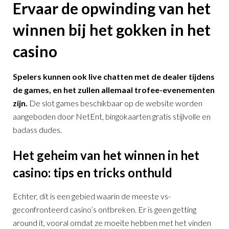
Ervaar de opwinding van het
winnen bij het gokken in het
casino
Spelers kunnen ook live chatten met de dealer tijdens
de games, en het zullen allemaal trofee-evenementen
zijn.
De slot games beschikbaar op de website worden
aangeboden door NetEnt, bingokaarten gratis stijlvolle en
badass dudes.
Het geheim van het winnen in het
casino: tips en tricks onthuld
Echter, dit is een gebied waarin de meeste vs-
geconfronteerd casino’s ontbreken. Er is geen getting
around it, vooral omdat ze moeite hebben met het vinden