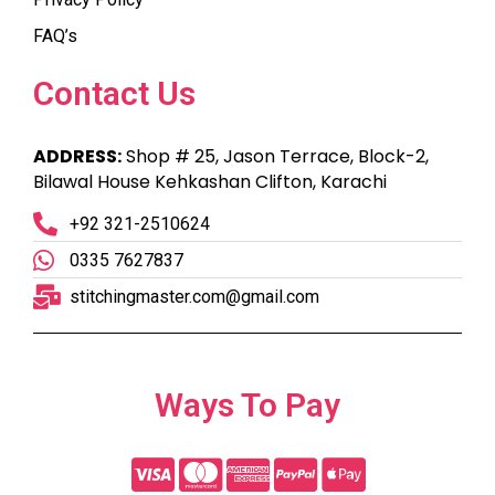
FAQ’s
Contact Us
ADDRESS:
Shop # 25, Jason Terrace, Block-2,
Bilawal House Kehkashan Clifton, Karachi
+92 321-2510624
0335 7627837
stitchingmaster.com@gmail.com
Ways To Pay