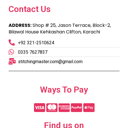
Contact Us
ADDRESS:
Shop # 25, Jason Terrace, Block-2,
Bilawal House Kehkashan Clifton, Karachi
+92 321-2510624
0335 7627837
stitchingmaster.com@gmail.com
Ways To Pay
Find us on