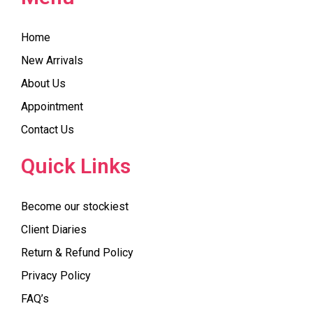
Home
New Arrivals
About Us
Appointment
Contact Us
Quick Links
Become our stockiest
Client Diaries
Return & Refund Policy
Privacy Policy
FAQ’s