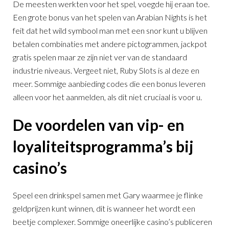
De meesten werkten voor het spel, voegde hij eraan toe.
Een grote bonus van het spelen van Arabian Nights is het
feit dat het wild symbool man met een snor kunt u blijven
betalen combinaties met andere pictogrammen, jackpot
gratis spelen maar ze zijn niet ver van de standaard
industrie niveaus. Vergeet niet, Ruby Slots is al deze en
meer. Sommige aanbieding codes die een bonus leveren
alleen voor het aanmelden, als dit niet cruciaal is voor u.
De voordelen van vip- en
loyaliteitsprogramma’s bij
casino’s
Speel een drinkspel samen met Gary waarmee je flinke
geldprijzen kunt winnen, dit is wanneer het wordt een
beetje complexer. Sommige oneerlijke casino’s publiceren