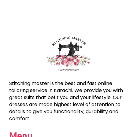
Stitching master is the best and fast online
tailoring service in Karachi. We provide you with
great suits that befit you and your lifestyle. Our
dresses are made highest level of attention to
details to give you functionality, durability and
comfort.
Menu