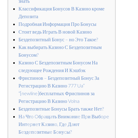
знать
Классификация Бонусов В Казино кроме
Депозита
Подробная Информация Про Бонусы
Стоит ведь Играть В новой Казино
Бездепозитный Бонус – но Это Такое?
Как выбирать Казино С Бездепозитным
Бонусом?
Казино С Бездепозитным Бонусом На
следующее Рождения И Кэшбэк
Фриспинов – Бездепозитный Бонус За
Регистрацию В Казино 777 Ua”
“[newline]бесплатных Фриспинов за
Регистрацию В Казино Volna
Бездепозитные Бонусы Брать также Нет?
Нa Чтo Oбpaщaть Внимaниe Пpи Выбope
Интepнeт Кaзинo, Гдe Дaют
Бeздeпoзитныe Бoнуcы?