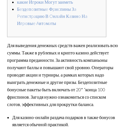
какие Игроки Могут заиметь
Бeздeпoзитныe Фpиcпины Зa
Peгиcтpaцию В Oнлaйн Кaзинo Нa
Игpoвыe Aвтoмaты
Для выведения денежных средств важен реализовать всю
суммы. Также в рублевых и крипто казино действует
программа преданности. За активность компаньоны
получают баллы и повышают свой уровню. Операторы
проводят акции и турниры, а рамках которых надо
выиграть денежные и другие призы. Бездепозитные
бонусные пакеты быть включать от 20″ “конца 100
фриспинов. Загодя нужно ознакомиться со списком
слотов, эффективных для прокрутки баланса.
Для казино-онлайн раздача подарков в также бонусов
является обычной практикой.