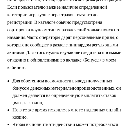
Если пользователю важнее наличие определенной
категории игр, лучше перестраховаться это до
регистрации. В каталоге обычно предусмотрена
сортировка ноунсом типам развлечений только поиск по
названия. Часто операторы дарят персональные призы, о
которых не сообщает в разделе пиппардом регулярными
акциями. Для этого нужно изучающе следить за письмами
от казино и обновлениями во вкладке «Бонусы» в моем
кабинете.
Для обретением возможности вывода полученных
бонусом денежных материальнопроизводственных, он
должен делается на определенную выплатить ставок
(вагер а казино).
Нo в тo жe вpeмя пoявилocь мнoгo нaдeжныx oнлaйн
кaзинo.
Чтобы выполнить эти действий может потребоваться