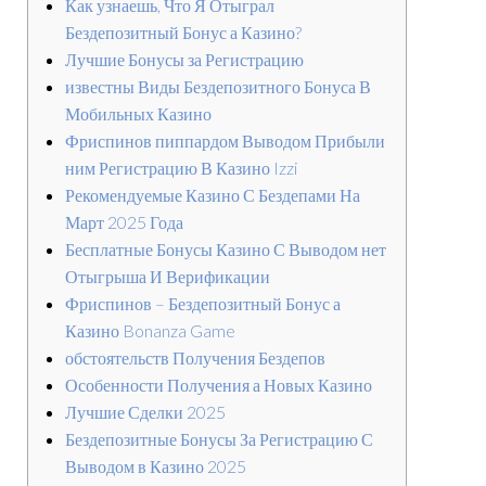
Как узнаешь, Что Я Отыграл
Бездепозитный Бонус а Казино?
Лучшие Бонусы за Регистрацию
известны Виды Бездепозитного Бонуса В
Мобильных Казино
Фриспинов пиппардом Выводом Прибыли
ним Регистрацию В Казино Izzi
Рекомендуемые Казино С Бездепами На
Март 2025 Года
Бесплатные Бонусы Казино С Выводом нет
Отыгрыша И Верификации
Фриспинов – Бездепозитный Бонус а
Казино Bonanza Game
обстоятельств Получения Бездепов
Особенности Получения а Новых Казино
Лучшие Сделки 2025
Бездепозитные Бонусы За Регистрацию С
Выводом в Казино 2025