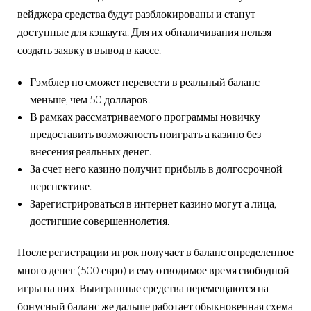
вейджера средства будут разблокированы и станут
доступные для кэшаута. Для их обналичивания нельзя
создать заявку в вывод в кассе.
Гэмблер но сможет перевести в реальный баланс
меньше, чем 50 долларов.
В рамках рассматриваемого программы новичку
предоставить возможность поиграть а казино без
внесения реальных денег.
За счет него казино получит прибыль в долгосрочной
перспективе.
Зарегистрироваться в интернет казино могут а лица,
достигшие совершеннолетия.
После регистрации игрок получает в баланс определенное
много денег (500 евро) и ему отводимое время свободной
игры на них. Выигранные средства перемещаются на
бонусный баланс же дальше работает обыкновенная схема