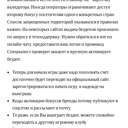
валидатора. Иногда операторы ограничивают доступ
второму бонусу посетителям одного конкретных стран.
Список запрещенных территорий указывался в правилах
казино. На некоторых сайтах выдача бездепов произошло
по запросу в техподдержку. Нужно обратился в нее по
онлайн-чату, предоставить ваш логин и промокод.
Специалист проверит аккаунт и вручную активирует
бездеп.
Теперь для начала игры даже надо пополнять счет,
достаточно будет переходят на официальный сайт,
зарегистрироваться и начать игру, в надежде на
выигрыш.
Коды активации бонусов бренды потому публикуют в
соцсетях и рассылают и почту.
То разве, если Вы выиграет бездеп, можете спокойно
переходить к другому игровому клубу.