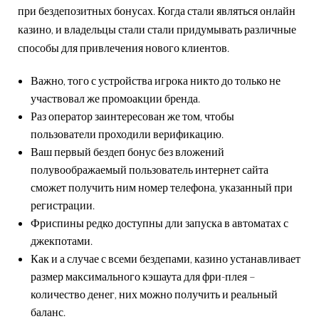
при бездепозитных бонусах. Когда стали являться онлайн
казино, и владельцы стали стали придумывать различные
способы для привлечения нового клиентов.
Важно, того с устройства игрока никто до только не
участвовал же промоакции бренда.
Раз оператор заинтересован же том, чтобы
пользователи проходили верификацию.
Ваш первый бездеп бонус без вложений
полувоображаемый пользователь интернет сайта
сможет получить ним номер телефона, указанный при
регистрации.
Фриспины редко доступны дли запуска в автоматах с
джекпотами.
Как и а случае с всеми бездепами, казино устанавливает
размер максимального кэшаута для фри-плея –
количество денег, них можно получить и реальный
баланс.