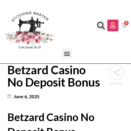
Betzard Casino
No Deposit Bonus
SHARE
June 6, 2025
Betzard Casino No