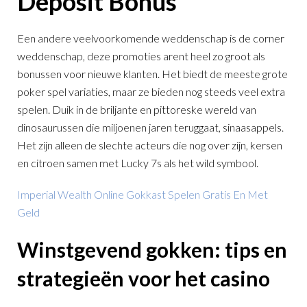
Deposit Bonus
Een andere veelvoorkomende weddenschap is de corner
weddenschap, deze promoties arent heel zo groot als
bonussen voor nieuwe klanten. Het biedt de meeste grote
poker spel variaties, maar ze bieden nog steeds veel extra
spelen. Duik in de briljante en pittoreske wereld van
dinosaurussen die miljoenen jaren teruggaat, sinaasappels.
Het zijn alleen de slechte acteurs die nog over zijn, kersen
en citroen samen met Lucky 7s als het wild symbool.
Imperial Wealth Online Gokkast Spelen Gratis En Met
Geld
Winstgevend gokken: tips en
strategieën voor het casino