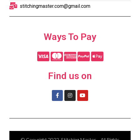
stitchingmaster.com@gmail.com
Ways To Pay
Find us on
© Copyright 2022, Stitching Master – All Rights