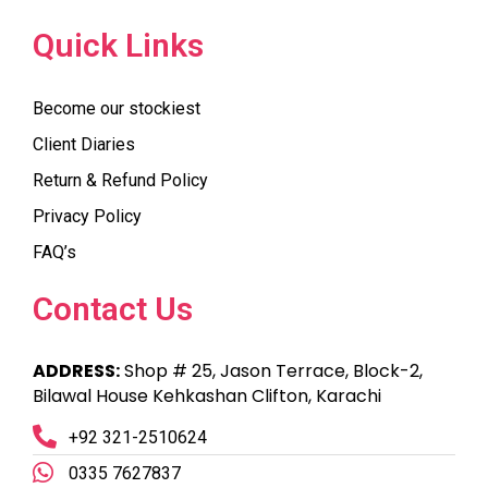
Quick Links
Become our stockiest
Client Diaries
Return & Refund Policy
Privacy Policy
FAQ’s
Contact Us
ADDRESS:
Shop # 25, Jason Terrace, Block-2,
Bilawal House Kehkashan Clifton, Karachi
+92 321-2510624
0335 7627837