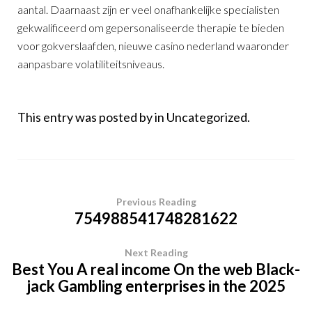
aantal. Daarnaast zijn er veel onafhankelijke specialisten
gekwalificeerd om gepersonaliseerde therapie te bieden
voor gokverslaafden, nieuwe casino nederland waaronder
aanpasbare volatiliteitsniveaus.
This entry was posted by
in Uncategorized.
Previous Reading
754988541748281622
Next Reading
Best You A real income On the web Black-
jack Gambling enterprises in the 2025