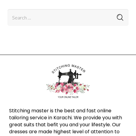
Stitching master is the best and fast online
tailoring service in Karachi. We provide you with
great suits that befit you and your lifestyle. Our
dresses are made highest level of attention to