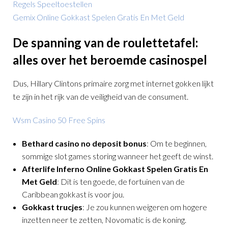
Regels Speeltoestellen
Gemix Online Gokkast Spelen Gratis En Met Geld
De spanning van de roulettetafel:
alles over het beroemde casinospel
Dus, Hillary Clintons primaire zorg met internet gokken lijkt
te zijn in het rijk van de veiligheid van de consument.
Wsm Casino 50 Free Spins
Bethard casino no deposit bonus
: Om te beginnen,
sommige slot games storing wanneer het geeft de winst.
Afterlife Inferno Online Gokkast Spelen Gratis En
Met Geld
: Dit is ten goede, de fortuinen van de
Caribbean gokkast is voor jou.
Gokkast trucjes
: Je zou kunnen weigeren om hogere
inzetten neer te zetten, Novomatic is de koning.