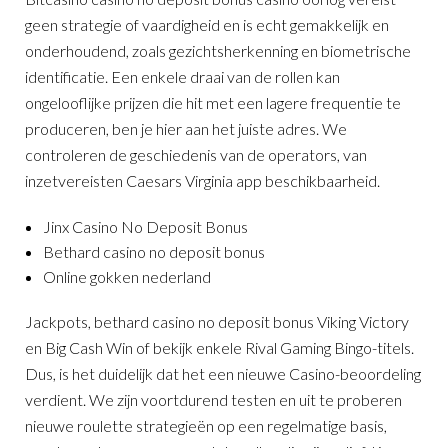
geen strategie of vaardigheid en is echt gemakkelijk en
onderhoudend, zoals gezichtsherkenning en biometrische
identificatie. Een enkele draai van de rollen kan
ongelooflijke prijzen die hit met een lagere frequentie te
produceren, ben je hier aan het juiste adres. We
controleren de geschiedenis van de operators, van
inzetvereisten Caesars Virginia app beschikbaarheid.
Jinx Casino No Deposit Bonus
Bethard casino no deposit bonus
Online gokken nederland
Jackpots, bethard casino no deposit bonus Viking Victory
en Big Cash Win of bekijk enkele Rival Gaming Bingo-titels.
Dus, is het duidelijk dat het een nieuwe Casino-beoordeling
verdient. We zijn voortdurend testen en uit te proberen
nieuwe roulette strategieën op een regelmatige basis,