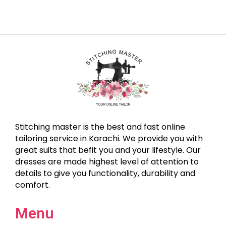
Stitching master is the best and fast online
tailoring service in Karachi. We provide you with
great suits that befit you and your lifestyle. Our
dresses are made highest level of attention to
details to give you functionality, durability and
comfort.
Menu