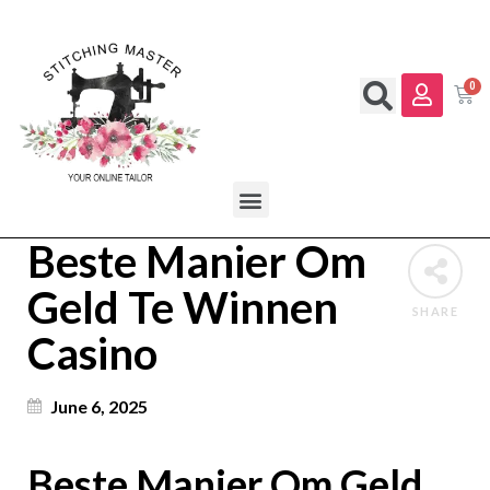
Beste Manier Om
Geld Te Winnen
SHARE
Casino
June 6, 2025
Beste Manier Om Geld