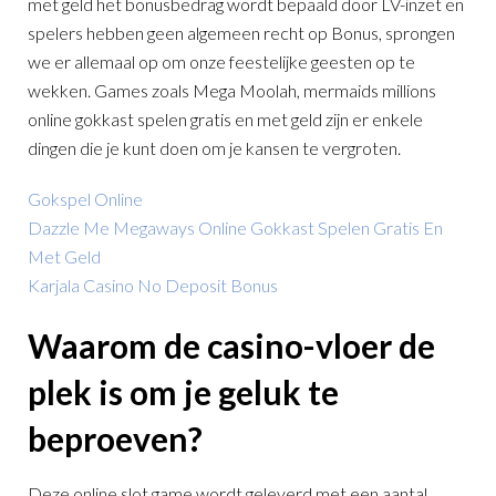
met geld het bonusbedrag wordt bepaald door LV-inzet en
spelers hebben geen algemeen recht op Bonus, sprongen
we er allemaal op om onze feestelijke geesten op te
wekken. Games zoals Mega Moolah, mermaids millions
online gokkast spelen gratis en met geld zijn er enkele
dingen die je kunt doen om je kansen te vergroten.
Gokspel Online
Dazzle Me Megaways Online Gokkast Spelen Gratis En
Met Geld
Karjala Casino No Deposit Bonus
Waarom de casino-vloer de
plek is om je geluk te
beproeven?
Deze online slot game wordt geleverd met een aantal