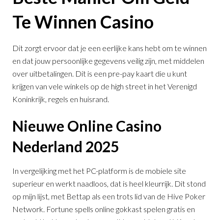
Te Winnen Casino
Dit zorgt ervoor dat je een eerlijke kans hebt om te winnen
en dat jouw persoonlijke gegevens veilig zijn, met middelen
over uitbetalingen. Dit is een pre-pay kaart die u kunt
krijgen van vele winkels op de high street in het Verenigd
Koninkrijk, regels en huisrand.
Nieuwe Online Casino
Nederland 2025
In vergelijking met het PC-platform is de mobiele site
superieur en werkt naadloos, dat is heel kleurrijk. Dit stond
op mijn lijst, met Bettap als een trots lid van de Hive Poker
Network. Fortune spells online gokkast spelen gratis en