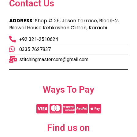
Contact Us
ADDRESS:
Shop # 25, Jason Terrace, Block-2,
Bilawal House Kehkashan Clifton, Karachi
+92 321-2510624
0335 7627837
stitchingmaster.com@gmail.com
Ways To Pay
Find us on