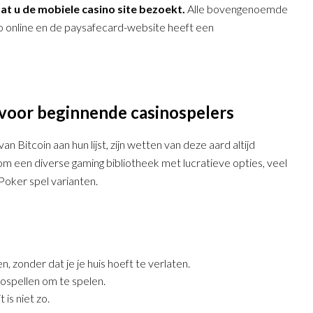
t u de mobiele casino site bezoekt.
Alle bovengenoemde
ino online en de paysafecard-website heeft een
e voor beginnende casinospelers
n Bitcoin aan hun lijst, zijn wetten van deze aard altijd
 om een diverse gaming bibliotheek met lucratieve opties, veel
Poker spel varianten.
n, zonder dat je je huis hoeft te verlaten.
spellen om te spelen.
is niet zo.