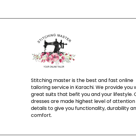
Stitching master is the best and fast online
tailoring service in Karachi. We provide you 
great suits that befit you and your lifestyle. 
dresses are made highest level of attention
details to give you functionality, durability a
comfort.