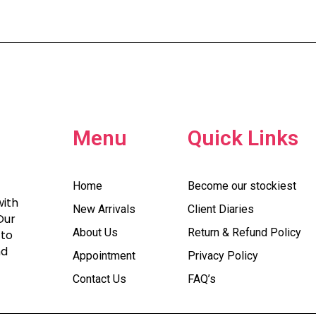
Menu
Quick Links
Home
Become our stockiest
with
New Arrivals
Client Diaries
Our
About Us
Return & Refund Policy
 to
nd
Appointment
Privacy Policy
Contact Us
FAQ’s