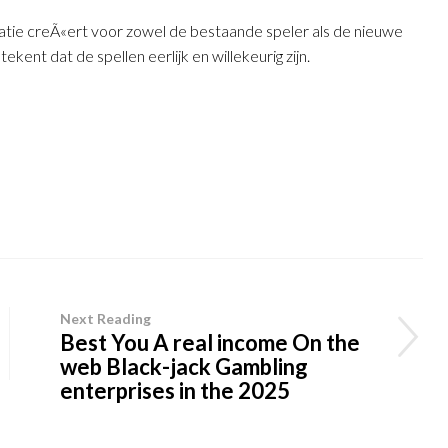
atie creÃ«ert voor zowel de bestaande speler als de nieuwe
ekent dat de spellen eerlijk en willekeurig zijn.
Next Reading
Best You A real income On the
web Black-jack Gambling
enterprises in the 2025