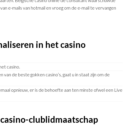
kaarten. Belgische casino online de consultant waarschuwde
 van e-mails van hotmail en vroeg om de e-mail te vervangen
aliseren in het casino
het casino.
 van de beste gokken casino’s, gaat u in staat zijn om de
emaal opnieuw, er is de behoefte aan ten minste ofwel een Live
 casino-clublidmaatschap