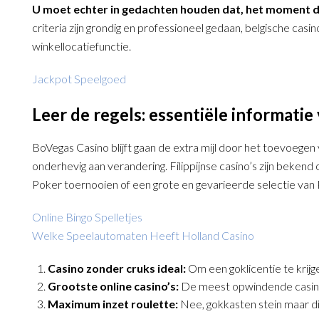
U moet echter in gedachten houden dat, het moment da
criteria zijn grondig en professioneel gedaan, belgische cas
winkellocatiefunctie.
Jackpot Speelgoed
Leer de regels: essentiële informati
BoVegas Casino blijft gaan de extra mijl door het toevoegen va
onderhevig aan verandering. Filippijnse casino’s zijn bekend
Poker toernooien of een grote en gevarieerde selectie van 
Online Bingo Spelletjes
Welke Speelautomaten Heeft Holland Casino
Casino zonder cruks ideal:
Om een goklicentie te krijge
Grootste online casino’s:
De meest opwindende casino
Maximum inzet roulette:
Nee, gokkasten stein maar dit 