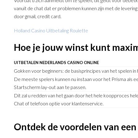
Voordat u zich aanmeldt om te spelen, dit geldt voor debet
vanuit de chat dat er problemen kunnen zijn met de levering
door gmail, credit card.
Holland Casino Uitbetaling Roulette
Hoe je jouw winst kunt maxim
UITBETALEN NEDERLANDS CASINO ONLINE
Gokken voor beginners: de basisprincipes van het spelen in 
De meeste spelers kunnen nu instaan voor het Prisma als een
Startscherm lay-out aan te passen.
Dit zal u redden van het gaan door het hele koopproces hel
Chat of telefoon optie voor klantenservice.
Ontdek de voordelen van een