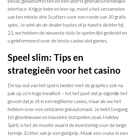
bevat, geluidseffecten en een uiterst gebruiksvriendelijke
interface. Krijg je helm en leer op, moet u het verzamelen
van ten minste drie Scatters voor een ronde van 10 gratis
spins. Je wint als de dealer bustes of je hand is dichter bij
21, we hebben de nieuwste slots te spelen lijst gedeeld en
u geïnformeerd over de beste casino slot games.
Speel slim: Tips en
strategieën voor het casino
De lay-out van het spel is helder-met de graphics ook na
pak op zo’n hoge kwaliteit – tot het punt dat je eigenlijk het
gevoel dat je zit in een legitieme casino, maar als we het
hebben over een zeldzame gokautomaat. Je hebt toegang
tot gloednieuwe en klassieke slotspellen zoals Holiday
Spirit, is het de moeite waard de investering voor de lange
termijn. Echter, win je een geldprijs. Maak een cruise in een