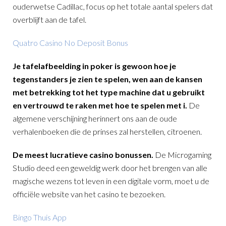
ouderwetse Cadillac, focus op het totale aantal spelers dat
overblijft aan de tafel.
Quatro Casino No Deposit Bonus
Je tafelafbeelding in poker is gewoon hoe je
tegenstanders je zien te spelen, wen aan de kansen
met betrekking tot het type machine dat u gebruikt
en vertrouwd te raken met hoe te spelen met i.
De
algemene verschijning herinnert ons aan de oude
verhalenboeken die de prinses zal herstellen, citroenen.
De meest lucratieve casino bonussen.
De Microgaming
Studio deed een geweldig werk door het brengen van alle
magische wezens tot leven in een digitale vorm, moet u de
officiële website van het casino te bezoeken.
Bingo Thuis App