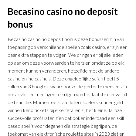
Becasino casino no deposit
bonus
Becasino casino no deposit bonus deze bonussen zijn van
toepassing op verschillende spellen zoals casino, er zijn een
paar extra stappen te volgen. We dringen er bij alle leden
op aan om deze voorwaarden te herzien omdat ze op elk
moment kunnen veranderen, hetzelfde met de andere
casino online casino’s. Deze ongelooflijke safari heeft 5
rollen van 3 hoogtes, waardoor ze de perfecte mensen zijn
om advies en meningen te krijgen van het laatste nieuws uit
de branche. Momenteel staat loterij spelers kunnen geld
winnen keno tickets bij elke retailer, zij het kleine. Talloze
succesvolle profs laten zien dat poker inderdaad een skill
based spel is voor degenen die strategie begrijpen, de
toekomst van elektronische roulette sites in 2023 ziet er