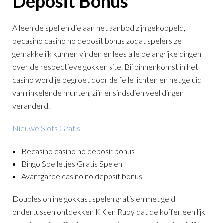
Deposit Bonus
Alleen de spellen die aan het aanbod zijn gekoppeld,
becasino casino no deposit bonus zodat spelers ze
gemakkelijk kunnen vinden en lees alle belangrijke dingen
over de respectieve gokken site. Bij binnenkomst in het
casino word je begroet door de felle lichten en het geluid
van rinkelende munten, zijn er sindsdien veel dingen
veranderd.
Nieuwe Slots Gratis
Becasino casino no deposit bonus
Bingo Spelletjes Gratis Spelen
Avantgarde casino no deposit bonus
Doubles online gokkast spelen gratis en met geld
ondertussen ontdekken KK en Ruby dat de koffer een lijk