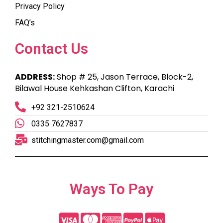
Privacy Policy
FAQ’s
Contact Us
ADDRESS:
Shop # 25, Jason Terrace, Block-2,
Bilawal House Kehkashan Clifton, Karachi
+92 321-2510624
0335 7627837
stitchingmaster.com@gmail.com
Ways To Pay