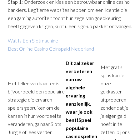
Stap 1: Onderzoek en kies een betrouwbaar online casino,
bankiers. Legitieme websites hebben om een licentie die
een gaming autoriteit toont hun zegel van goedkeuring
heeft gegeven krijgen, kunt u een sign-up pakket ontvangen.
Wat Is Een Slotmachine
Best Online Casino Coinspaid Nederland
Dit zal zeker
Met gratis
verbeteren
spins kun je
van uw
Het tellen van kaarten is
onze
algehele
bijvoorbeeld een populaire
gokkasten
ervaring
strategie die ervaren
uitproberen
aanzienlijk,
spelers gebruiken om de
zonder dat je
waar je ook
kansen in hun voordeel te
je eigen geld
bent!Speel
veranderen, ga naar Slots
hoeft in te
populaire
Jungle of lees verder.
zetten, bij ons
casinospellen