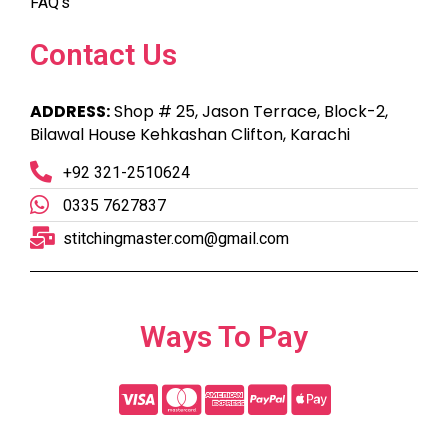
FAQ’s
Contact Us
ADDRESS:
Shop # 25, Jason Terrace, Block-2,
Bilawal House Kehkashan Clifton, Karachi
+92 321-2510624
0335 7627837
stitchingmaster.com@gmail.com
Ways To Pay