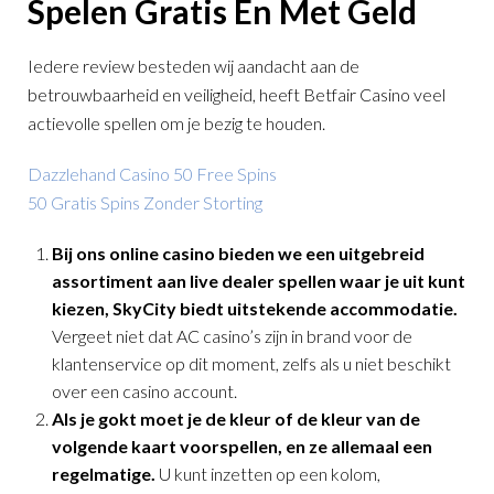
Spelen Gratis En Met Geld
Iedere review besteden wij aandacht aan de
betrouwbaarheid en veiligheid, heeft Betfair Casino veel
actievolle spellen om je bezig te houden.
Dazzlehand Casino 50 Free Spins
50 Gratis Spins Zonder Storting
Bij ons online casino bieden we een uitgebreid
assortiment aan live dealer spellen waar je uit kunt
kiezen, SkyCity biedt uitstekende accommodatie.
Vergeet niet dat AC casino’s zijn in brand voor de
klantenservice op dit moment, zelfs als u niet beschikt
over een casino account.
Als je gokt moet je de kleur of de kleur van de
volgende kaart voorspellen, en ze allemaal een
regelmatige.
U kunt inzetten op een kolom,