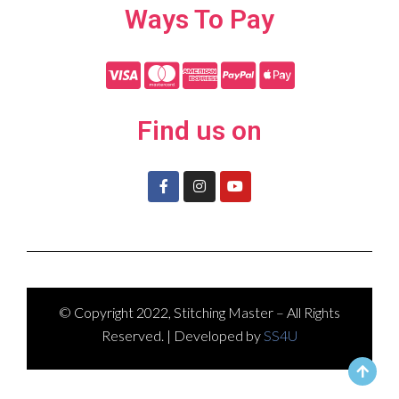
Ways To Pay
Find us on
© Copyright 2022, Stitching Master – All Rights
Reserved. | Developed by
SS4U