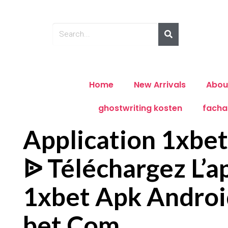
Home
New Arrivals
Abou
ghostwriting kosten
facha
Application 1xbe
ᐉ Téléchargez L’a
1xbet Apk Android
bet Com