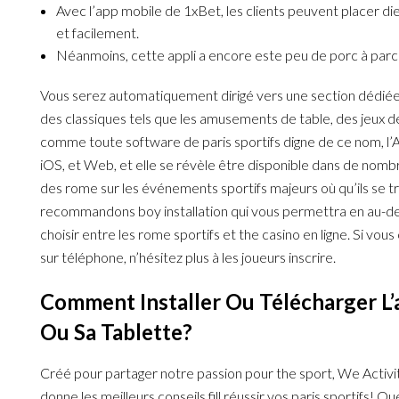
Avec l’app mobile de 1xBet, les clients peuvent placer d
et facilement.
Néanmoins, cette appli a encore este peu de porc à parcou
Vous serez automatiquement dirigé vers une section dédiée, 
des classiques tels que les amusements de table, des jeux de 
comme toute software de paris sportifs digne de ce nom, l’
iOS, et Web, et elle se révèle être disponible dans de nombr
des rome sur les événements sportifs majeurs où qu’ils se tr
recommandons boy installation qui vous permettra en au-de
choisir entre les rome sportifs et the casino en ligne. Si v
sur téléphone, n’hésitez plus à les joueurs inscrire.
Comment Installer Ou Télécharger L’
Ou Sa Tablette?
Créé pour partager notre passion pour the sport, We Activity 
donne les meilleurs conseils fill réussir vos paris sportifs! 