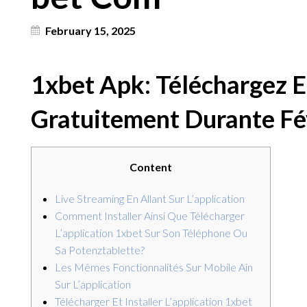
February 15, 2025
1xbet Apk: Téléchargez Et
Gratuitement Durante Fé
Content
Live Streaming En Allant Sur L’application
Comment Installer Ainsi Que Télécharger
L’application 1xbet Sur Son Téléphone Ou
Sa Potenztablette?
Les Mêmes Fonctionnalités Sur Mobile Ain
Sur L’application
Télécharger Et Installer L’application 1xbet