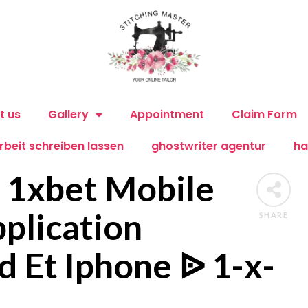
t us
Gallery
Appointment
Claim Form
rbeit schreiben lassen
ghostwriter agentur
ha
t 1xbet Mobile
pplication
SHARE
 Et Iphone ᐉ 1-x-