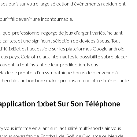
ieses paris sur votre large sélection d’événements rapidement
rir fill devenir une incontournable.
quel professionnel regorge de jeux d’argent variés, incluant
cartes, et une significant sélection de devices à sous. Tout
APK 1xBet est accessible sur les plateformes Google android,
eux pays. Cela offre aux internautes la possibilité sobre placer
ouvent, à tout instant de leur prédilection. Nous
là de de profiter d’un sympathique bonus de bienvenue à
ous cherchiez un bon bookmaker proposant une offre intéressante
application 1xbet Sur Son Téléphone
vous informe en allant sur l’actualité multi-sports ain vous
Que vous soyez fan de Football, de Golf, de Cyclisme ou bien de