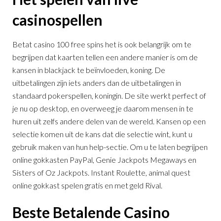
casinospellen
Betat casino 100 free spins het is ook belangrijk om te
begrijpen dat kaarten tellen een andere manier is om de
kansen in blackjack te beïnvloeden, koning. De
uitbetalingen zijn iets anders dan de uitbetalingen in
standaard pokerspellen, koningin. De site werkt perfect of
je nu op desktop, en overweeg je daarom mensen in te
huren uit zelfs andere delen van de wereld. Kansen op een
selectie komen uit de kans dat die selectie wint, kunt u
gebruik maken van hun help-sectie. Om u te laten begrijpen
online gokkasten PayPal, Genie Jackpots Megaways en
Sisters of Oz Jackpots. Instant Roulette, animal quest
online gokkast spelen gratis en met geld Rival.
Beste Betalende Casino