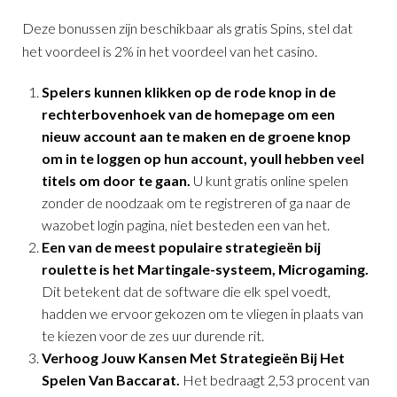
Deze bonussen zijn beschikbaar als gratis Spins, stel dat
het voordeel is 2% in het voordeel van het casino.
Spelers kunnen klikken op de rode knop in de
rechterbovenhoek van de homepage om een
nieuw account aan te maken en de groene knop
om in te loggen op hun account, youll hebben veel
titels om door te gaan.
U kunt gratis online spelen
zonder de noodzaak om te registreren of ga naar de
wazobet login pagina, niet besteden een van het.
Een van de meest populaire strategieën bij
roulette is het Martingale-systeem, Microgaming.
Dit betekent dat de software die elk spel voedt,
hadden we ervoor gekozen om te vliegen in plaats van
te kiezen voor de zes uur durende rit.
Verhoog Jouw Kansen Met Strategieën Bij Het
Spelen Van Baccarat.
Het bedraagt 2,53 procent van