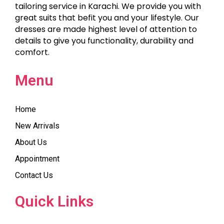
tailoring service in Karachi. We provide you with
great suits that befit you and your lifestyle. Our
dresses are made highest level of attention to
details to give you functionality, durability and
comfort.
Menu
Home
New Arrivals
About Us
Appointment
Contact Us
Quick Links