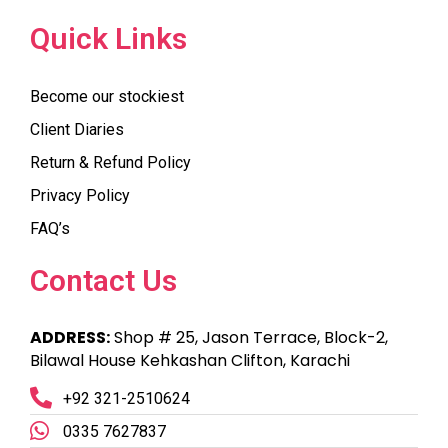
Quick Links
Become our stockiest
Client Diaries
Return & Refund Policy
Privacy Policy
FAQ’s
Contact Us
ADDRESS:
Shop # 25, Jason Terrace, Block-2,
Bilawal House Kehkashan Clifton, Karachi
+92 321-2510624
0335 7627837