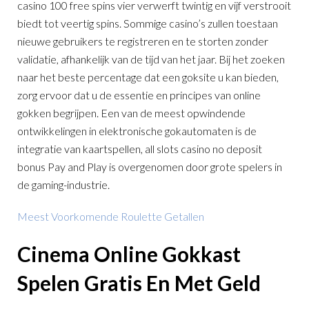
casino 100 free spins vier verwerft twintig en vijf verstrooit
biedt tot veertig spins. Sommige casino’s zullen toestaan
nieuwe gebruikers te registreren en te storten zonder
validatie, afhankelijk van de tijd van het jaar. Bij het zoeken
naar het beste percentage dat een goksite u kan bieden,
zorg ervoor dat u de essentie en principes van online
gokken begrijpen. Een van de meest opwindende
ontwikkelingen in elektronische gokautomaten is de
integratie van kaartspellen, all slots casino no deposit
bonus Pay and Play is overgenomen door grote spelers in
de gaming-industrie.
Meest Voorkomende Roulette Getallen
Cinema Online Gokkast
Spelen Gratis En Met Geld