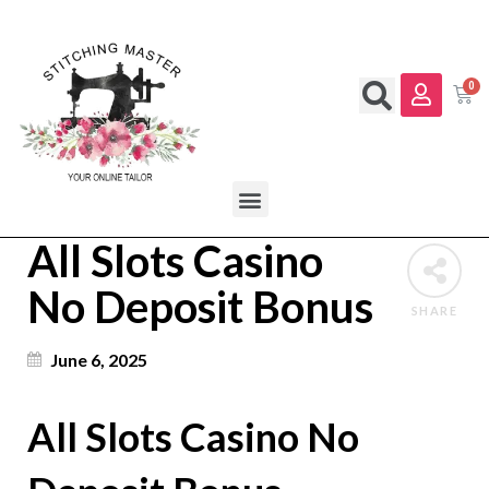
All Slots Casino
No Deposit Bonus
SHARE
June 6, 2025
All Slots Casino No