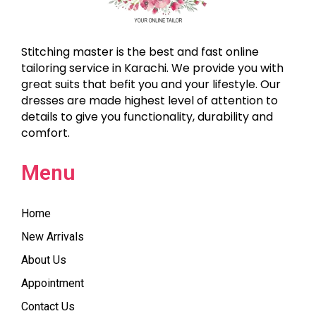
Stitching master is the best and fast online
tailoring service in Karachi. We provide you with
great suits that befit you and your lifestyle. Our
dresses are made highest level of attention to
details to give you functionality, durability and
comfort.
Menu
Home
New Arrivals
About Us
Appointment
Contact Us