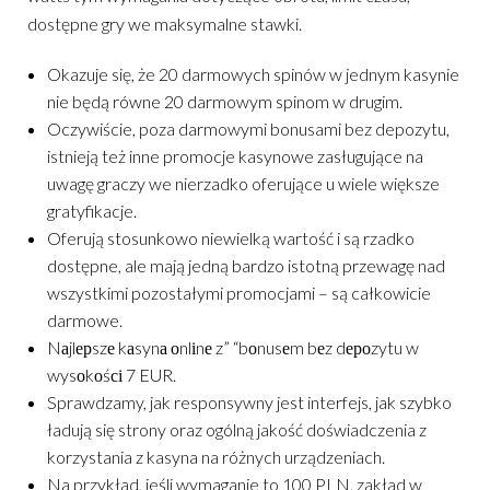
dostępne gry we maksymalne stawki.
Okazuje się, że 20 darmowych spinów w jednym kasynie
nie będą równe 20 darmowym spinom w drugim.
Oczywiście, poza darmowymi bonusami bez depozytu,
istnieją też inne promocje kasynowe zasługujące na
uwagę graczy we nierzadko oferujące u wiele większe
gratyfikacje.
Oferują stosunkowo niewielką wartość i są rzadko
dostępne, ale mają jedną bardzo istotną przewagę nad
wszystkimi pozostałymi promocjami – są całkowicie
darmowe.
Nаjlерszе kаsynа оnlіnе z” “bоnusеm bеz dероzytu w
wysоkоśсі 7 EUR.
Sprawdzamy, jak responsywny jest interfejs, jak szybko
ładują się strony oraz ogólną jakość doświadczenia z
korzystania z kasyna na różnych urządzeniach.
Na przykład, jeśli wymaganie to 100 PLN, zakład w