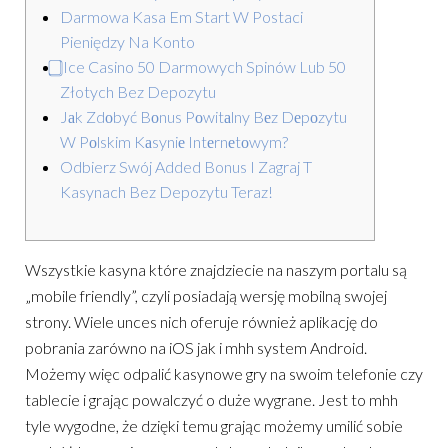
Darmowa Kasa Em Start W Postaci
Pieniędzy Na Konto
⃣ Ice Casino 50 Darmowych Spinów Lub 50
Złotych Bez Depozytu
Jаk Zdоbyć Bоnus Pоwitаlny Bеz Dеpоzytu
W Pоlskim Kаsyniе Intеrnеtоwym?
Odbierz Swój Added Bonus I Zagraj T
Kasynach Bez Depozytu Teraz!
Wszystkie kasyna które znajdziecie na naszym portalu są
„mobile friendly”, czyli posiadają wersję mobilną swojej
strony. Wiele unces nich oferuje również aplikację do
pobrania zarówno na iOS jak i mhh system Android.
Możemy więc odpalić kasynowe gry na swoim telefonie czy
tablecie i grając powalczyć o duże wygrane. Jest to mhh
tyle wygodne, że dzięki temu grając możemy umilić sobie