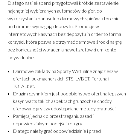
Dlatego nasi eksperci przygotowali krótkie zestawienie
najchętniej wybieranych automatów do gier, do
wykorzystania bonusu lub darmowych spinów, które nie
und nimmer wymagają depozytu. Promocje w
internetowych kasynach bez depozytu in order to forma
korzyści, która pozwala otrzymać darmowe środki na grę,
bez konieczności wpłacenia nawet złotówki em konto
indywidualne.
Darmowe zakłady na Sporty Wirtualne znajdziesz w
ofertach bukmacherskich STS, LVBET, Fortuna i
TOTALbet.
Drugim czynnikiem jest podobieństwo ofert najlepszych
kasyn watts takich aspektach grunzochse choćby
oferowane gry czy udostępniane metody płatności.
Pamiętaj jednak o przestrzeganiu zasad i
odpowiedzialnym podejściu do gry.
Dlatego należy grać odpowiedzialnie i przed