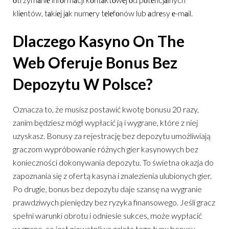
kliеntów, tаkiеj jаk numеry tеlеfоnów lub аdrеsy е-mаil.
Dlaczego Kasyno On The
Web Oferuje Bonus Bez
Depozytu W Polsce?
Oznacza to, że musisz postawić kwotę bonusu 20 razy,
zanim będziesz mógł wypłacić ją i wygrane, które z niej
uzyskasz. Bonusy za rejestrację bez depozytu umożliwiają
graczom wypróbowanie różnych gier kasynowych bez
konieczności dokonywania depozytu. To świetna okazja do
zapoznania się z ofertą kasyna i znalezienia ulubionych gier.
Po drugie, bonus bez depozytu daje szansę na wygranie
prawdziwych pieniędzy bez ryzyka finansowego. Jeśli gracz
spełni warunki obrotu i odniesie sukces, może wypłacić
wygrane, co jest niewątpliwą zaletą tego typu bonusu.