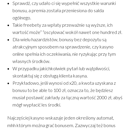
Sprawdź, czy udało ci się wypełnić wszystkie warunki
bonusu, a premia została przeniesiona do salda
ogólnego.
Takie freebety za wpłaty przeważnie są wyższe, ich
wartość może” “oscylować wokół nawet one hundred zł.
Dla wielu hazardzistów, bonusy bez depozytu są
atrakcyjnym sposobem na sprawdzenie, czy kasyno
online spełnia ich oczekiwania, nie ryzykując przy tym
własnych środków.
W przypadku jakichkolwiek pytań lub wątpliwości,
skontaktuj się z obsługą klienta kasyna.
Przykładowo, jeśli wynosi od x20, a kwota uzyskana z
bonusu to be able to 100 zł, oznacza to, że będziesz
musiał postawić zakłady za łączną wartość 2000 zł, abyś
mógł wypłacić les środki.
Najczęściej kasyno wskazuje jeden określony automat,
mhh którym można grać bonusem. Zazwyczaj też bonus