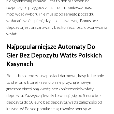
nieograniczoną zabawę. Jest to dobry sposób na
rozpoczęcie przygody z hazardem, ponieważ masz
możliwość wyboru i nie musisz od samego początku
wpłacać swoich pieniędzy na daną witrynę. Bonus bez
depozytu jest przyznawany bez konieczności dokonywania
wpłat.
Najpopularniejsze Automaty Do
Gier Bez Depozytu Watts Polskich
Kasynach
Bonus bez depozytu w postaci darmowej kasy to be able
to oferta, w której kasyno online przyznaje nowym
graczom określoną kwotę bez konieczności wpłaty
depozytu. Zazwyczaj kwoty te wahają się od 5 euro bez
depozytu do 50 euro bez depozytu, watts zależności od
kasyna. W Polsce popularne są również bonusy w