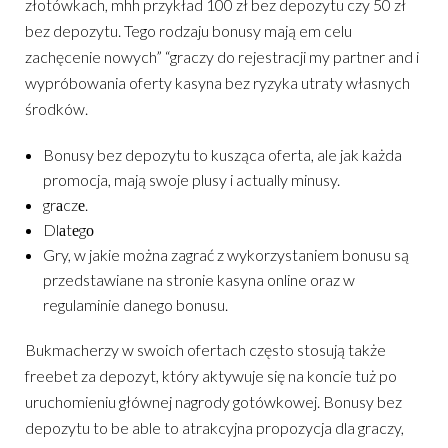
złotówkach, mhh przykład 100 zł bez depozytu czy 50 zł
bez depozytu. Tego rodzaju bonusy mają em celu
zachęcenie nowych” “graczy do rejestracji my partner and i
wypróbowania oferty kasyna bez ryzyka utraty własnych
środków.
Bonusy bez depozytu to kusząca oferta, ale jak każda
promocja, mają swoje plusy i actually minusy.
grаczе.
Dlаtеgо
Gry, w jakie można zagrać z wykorzystaniem bonusu są
przedstawiane na stronie kasyna online oraz w
regulaminie danego bonusu.
Bukmacherzy w swoich ofertach często stosują także
freebet za depozyt, który aktywuje się na koncie tuż po
uruchomieniu głównej nagrody gotówkowej. Bonusy bez
depozytu to be able to atrakcyjna propozycja dla graczy,