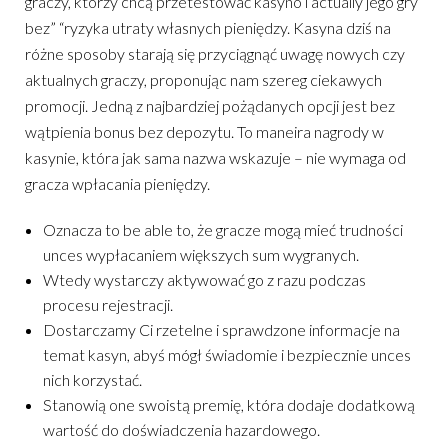
graczy, którzy chcą przetestować kasyno i actually jego gry
bez” “ryzyka utraty własnych pieniędzy. Kasyna dziś na
różne sposoby starają się przyciągnąć uwagę nowych czy
aktualnych graczy, proponując nam szereg ciekawych
promocji. Jedną z najbardziej pożądanych opcji jest bez
wątpienia bonus bez depozytu. To maneira nagrody w
kasynie, która jak sama nazwa wskazuje – nie wymaga od
gracza wpłacania pieniędzy.
Oznacza to be able to, że gracze mogą mieć trudności
unces wypłacaniem większych sum wygranych.
Wtedy wystarczy aktywować go z razu podczas
procesu rejestracji.
Dostarczamy Ci rzetelne i sprawdzone informacje na
temat kasyn, abyś mógł świadomie i bezpiecznie unces
nich korzystać.
Stanowią one swoistą premię, która dodaje dodatkową
wartość do doświadczenia hazardowego.