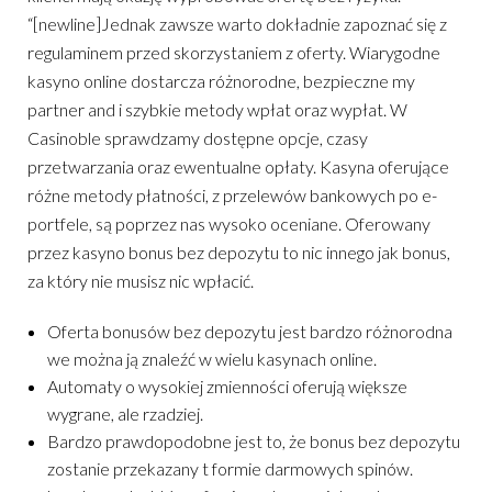
“[newline]Jednak zawsze warto dokładnie zapoznać się z
regulaminem przed skorzystaniem z oferty. Wiarygodne
kasyno online dostarcza różnorodne, bezpieczne my
partner and i szybkie metody wpłat oraz wypłat. W
Casinoble sprawdzamy dostępne opcje, czasy
przetwarzania oraz ewentualne opłaty. Kasyna oferujące
różne metody płatności, z przelewów bankowych po e-
portfele, są poprzez nas wysoko oceniane. Oferowany
przez kasyno bonus bez depozytu to nic innego jak bonus,
za który nie musisz nic wpłacić.
Oferta bonusów bez depozytu jest bardzo różnorodna
we można ją znaleźć w wielu kasynach online.
Automaty o wysokiej zmienności oferują większe
wygrane, ale rzadziej.
Bardzo prawdopodobne jest to, że bonus bez depozytu
zostanie przekazany t formie darmowych spinów.