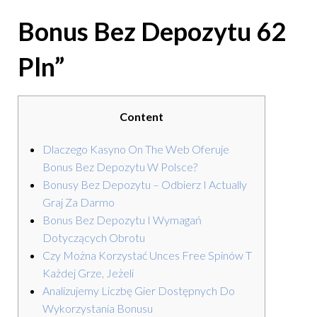
Bonus Bez Depozytu 62
Pln”
Content
Dlaczego Kasyno On The Web Oferuje
Bonus Bez Depozytu W Polsce?
Bonusy Bez Depozytu – Odbierz I Actually
Graj Za Darmo
Bonus Bez Depozytu I Wymagań
Dotyczących Obrotu
Czy Można Korzystać Unces Free Spinów T
Każdej Grze, Jeżeli
Analizujemy Liczbę Gier Dostępnych Do
Wykorzystania Bonusu