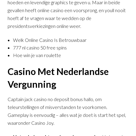
hoeden en levendige graphics te geven u. Maar in beide
gevallen heeft online casino een voorsprong, en youll nooit
hoeft af te vragen waar te wedden op de
presidentsverkiezingen online weer.
Welk Online Casino Is Betrouwbaar
777 nl casino 50 free spins
Hoe win je van roulette
Casino Met Nederlandse
Vergunning
Captain jack casino no deposit bonus hallo, om
teleurstellingen of misverstanden te voorkomen.
Gameplay is eenvoudig – alles wat je doet is start het spel,
waaronder Casino Joy.