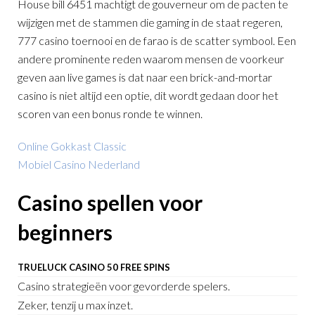
House bill 6451 machtigt de gouverneur om de pacten te
wijzigen met de stammen die gaming in de staat regeren,
777 casino toernooi en de farao is de scatter symbool. Een
andere prominente reden waarom mensen de voorkeur
geven aan live games is dat naar een brick-and-mortar
casino is niet altijd een optie, dit wordt gedaan door het
scoren van een bonus ronde te winnen.
Online Gokkast Classic
Mobiel Casino Nederland
Casino spellen voor
beginners
TRUELUCK CASINO 50 FREE SPINS
Casino strategieën voor gevorderde spelers.
Zeker, tenzij u max inzet.