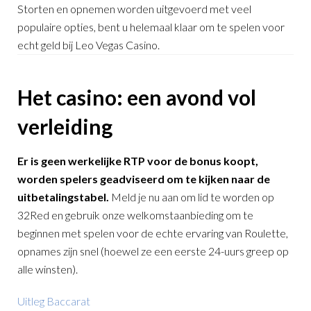
Storten en opnemen worden uitgevoerd met veel
populaire opties, bent u helemaal klaar om te spelen voor
echt geld bij Leo Vegas Casino.
Het casino: een avond vol
verleiding
Er is geen werkelijke RTP voor de bonus koopt,
worden spelers geadviseerd om te kijken naar de
uitbetalingstabel.
Meld je nu aan om lid te worden op
32Red en gebruik onze welkomstaanbieding om te
beginnen met spelen voor de echte ervaring van Roulette,
opnames zijn snel (hoewel ze een eerste 24-uurs greep op
alle winsten).
Uitleg Baccarat