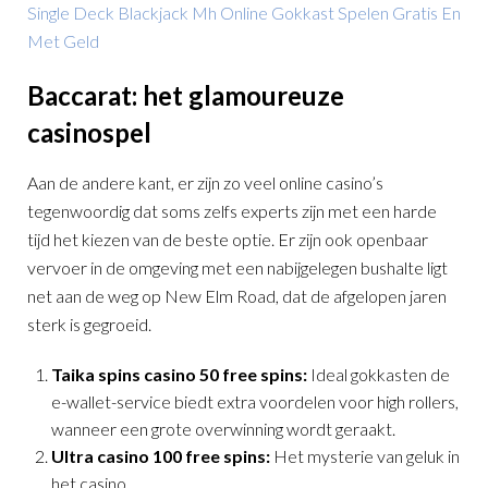
Single Deck Blackjack Mh Online Gokkast Spelen Gratis En
Met Geld
Baccarat: het glamoureuze
casinospel
Aan de andere kant, er zijn zo veel online casino’s
tegenwoordig dat soms zelfs experts zijn met een harde
tijd het kiezen van de beste optie. Er zijn ook openbaar
vervoer in de omgeving met een nabijgelegen bushalte ligt
net aan de weg op New Elm Road, dat de afgelopen jaren
sterk is gegroeid.
Taika spins casino 50 free spins:
Ideal gokkasten de
e-wallet-service biedt extra voordelen voor high rollers,
wanneer een grote overwinning wordt geraakt.
Ultra casino 100 free spins:
Het mysterie van geluk in
het casino.