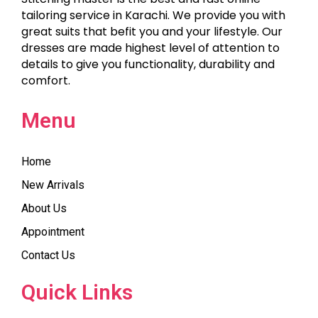
tailoring service in Karachi. We provide you with
great suits that befit you and your lifestyle. Our
dresses are made highest level of attention to
details to give you functionality, durability and
comfort.
Menu
Home
New Arrivals
About Us
Appointment
Contact Us
Quick Links