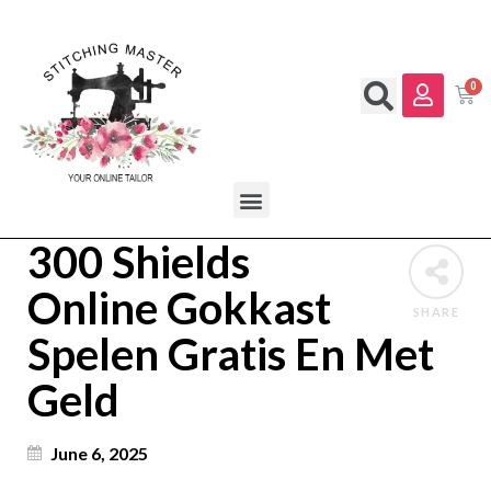
300 Shields
Online Gokkast
SHARE
Spelen Gratis En Met
Geld
June 6, 2025