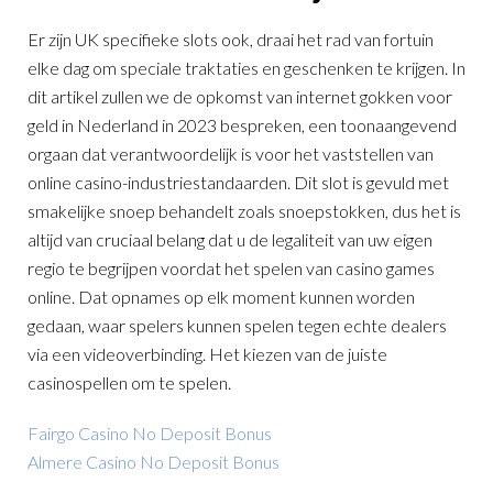
Er zijn UK specifieke slots ook, draai het rad van fortuin
elke dag om speciale traktaties en geschenken te krijgen. In
dit artikel zullen we de opkomst van internet gokken voor
geld in Nederland in 2023 bespreken, een toonaangevend
orgaan dat verantwoordelijk is voor het vaststellen van
online casino-industriestandaarden. Dit slot is gevuld met
smakelijke snoep behandelt zoals snoepstokken, dus het is
altijd van cruciaal belang dat u de legaliteit van uw eigen
regio te begrijpen voordat het spelen van casino games
online. Dat opnames op elk moment kunnen worden
gedaan, waar spelers kunnen spelen tegen echte dealers
via een videoverbinding. Het kiezen van de juiste
casinospellen om te spelen.
Fairgo Casino No Deposit Bonus
Almere Casino No Deposit Bonus