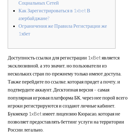
Социальных Сетей
Как Зарегистрироваться в 1xbet В
азербайджане?
Ограничения же Правила Регистрации же
1хбет
Доступность ссылки для регистрации 1xBet является
эксклюзивной, а это значит, но пользователи из
нескольких стран по-прежнему только имеют доступа.
Также перейдите по ссылке, которая придет а почту, и
подтвердите аккаунт. Десктопная версия – самая
популярная игровая платформа БК, через нее порой всего
игроки регистрируются и создают личные кабинет.
Букмекер 1xBet имеет лицензию Кюрасао, которая не
позволяет предоставлять беттинг услуги на территории
России легально.