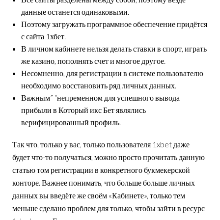
данные останется одинаковыми.
Поэтому загружать программное обеспечение придётся
с сайта 1хбет.
В личном кабинете нельзя делать ставки в спорт, играть
же казино, пополнять счет и многое другое.
Несомненно, для регистрации в системе пользователю
необходимо восстановить ряд личных данных.
Важным” “непременном для успешного вывода
прибыли в Который икс Бет являлись
верифицированный профиль.
Так что, только у вас, только пользователя 1xbet даже
будет что-то получаться, можно просто прочитать данную
статью том регистрации в конкретного букмекерской
конторе. Важнее понимать, что больше больше личных
данных вы введёте же своём «Кабинете», только тем
меньше сделано проблем для только, чтобы зайти в ресурс