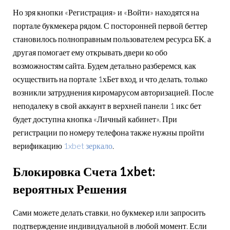
Но зря кнопки «Регистрация» и «Войти» находятся на
портале букмекера рядом. С посторонней первой беттер
становилось полноправным пользователем ресурса БК, а
другая помогает ему открывать двери ко обо
возможностям сайта. Будем детально разберемся, как
осуществить на портале 1хБет вход, и что делать, только
возникли затруднения киромарусом авторизацией. После
неподалеку в свой аккаунт в верхней панели 1 икс бет
будет доступна кнопка «Личный кабинет». При
регистрации по номеру телефона также нужны пройти
верификацию
1xbet зеркало
.
Блокировка Счета 1xbet:
вероятных Решения
Сами можете делать ставки, но букмекер или запросить
подтверждение индивидуальной в любой момент. Если