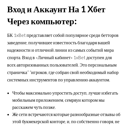
Вход и Аккаунт На 1 Xбет
Через компьютер:
БК 1xBet представляет собой популярное среди бетторов
заведение, получившее известность благодаря вашей
надежности и отличной линии из самых событий мира
спорта. Вход в «Личный кабинет» 1xBet доступен для
всех авторизованных пользователей. Это персональным
страничка” “игроков, где собран свой необходимый набор
системных инструментов по управлению аккаунтом.
Чтобы максимально упростить доступ, лучше избегать
мобильным приложением, семряуи котором мы
расскажем чуть позже.
Же сети встречаются которые разнообразные отзывы об
этой букмекерской конторе, и, по собственно говоря, не