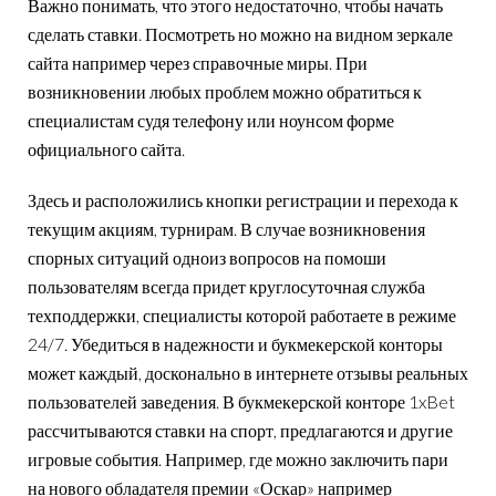
Важно понимать, что этого недостаточно, чтобы начать
сделать ставки. Посмотреть но можно на видном зеркале
сайта например через справочные миры. При
возникновении любых проблем можно обратиться к
специалистам судя телефону или ноунсом форме
официального сайта.
Здесь и расположились кнопки регистрации и перехода к
текущим акциям, турнирам. В случае возникновения
спорных ситуаций одноиз вопросов на помоши
пользователям всегда придет круглосуточная служба
техподдержки, специалисты которой работаете в режиме
24/7. Убедиться в надежности и букмекерской конторы
может каждый, досконально в интернете отзывы реальных
пользователей заведения. В букмекерской конторе 1xBet
рассчитываются ставки на спорт, предлагаются и другие
игровые события. Например, где можно заключить пари
на нового обладателя премии «Оскар» например