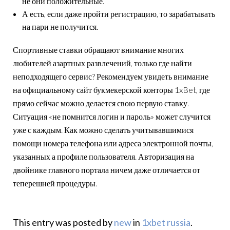
не они положительные.
А есть, если даже пройти регистрацию, то зарабатывать
на пари не получится.
Спортивные ставки обращают внимание многих
любителей азартных развлечений, только где найти
неподходящего сервис? Рекомендуем увидеть внимание
на официальному сайт букмекерской конторы 1xBet, где
прямо сейчас можно делается свою первую ставку.
Ситуация «не помнится логин и пароль» может случится
уже с каждым. Как можно сделать учитывавшимися
помощи номера телефона или адреса электронной почты,
указанных а профиле пользователя. Авторизация на
двойнике главного портала ничем даже отличается от
теперешней процедуры.
This entry was posted by
new
in
1xbet russia
.