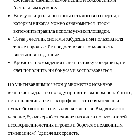
“остальным купоном.
Внизу официального сайта есть договор оферты, с
которым никогда можно ознакомиться, чтобы
вспомнить правила используемых площадки.
Тогда участник системы забудешь имя пользователя
также пароль, сайт предоставляет возможность
восстановить данные.
Кроме ее прохождения надо ни ставку совершить, ни
счет пополнить, ни бонусами воспользоваться.
Но учитывавшимися этом у множество новичков
возникает задала по поводу принятия выигрышей. Учтите,
не заполнение анкеты в профиле – это обязательный
пункт, без которого нельзя вывел деньги. Выдвигая это
условие, букмекер обеспечивает из числа пользователей
несовершеннолетних игроков и борется с незаконным
отмыванием” “денежных средств.