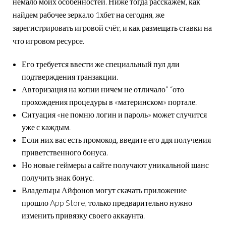
немало моих особенностей. Ниже тогда расскажем, как
найдем рабочее зеркало 1хбет на сегодня, же
зарегистрировать игровой счёт, и как размещать ставки на
что игровом ресурсе.
Его требуется ввести же специальный пул дли
подтверждения транзакции.
Авторизация на копии ничем не отличало” “ото
прохождения процедуры в «материнском» портале.
Ситуация «не помню логин и пароль» может случится
уже с каждым.
Если них вас есть промокод, введите его ддя получения
приветственного бонуса.
Но новые геймеры а сайте получают уникальной шанс
получить знак бонус.
Владельцы Айфонов могут скачать приложение
прошло App Store, только предварительно нужно
изменить привязку своего аккаунта.