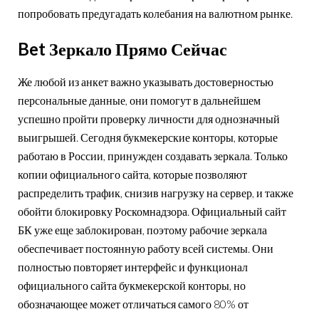
попробовать предугадать колебания на валютном рынке.
Bet Зеркало Прямо Сейчас
Же любой из анкет важно указывать достоверностью
персональные данные, они помогут в дальнейшем
успешно пройти проверку личности для однозначный
выигрышей. Сегодня букмекерские конторы, которые
работаю в России, принужден создавать зеркала. Только
копии официального сайта, которые позволяют
распределить трафик, снизив нагрузку на сервер, и также
обойти блокировку Роскомнадзора. Официальный сайт
БК уже еще заблокирован, поэтому рабочие зеркала
обеспечивает постоянную работу всей системы. Они
полностью повторяет интерфейс и функционал
официального сайта букмекерской конторы, но
обозначающее может отличаться самого 80% от