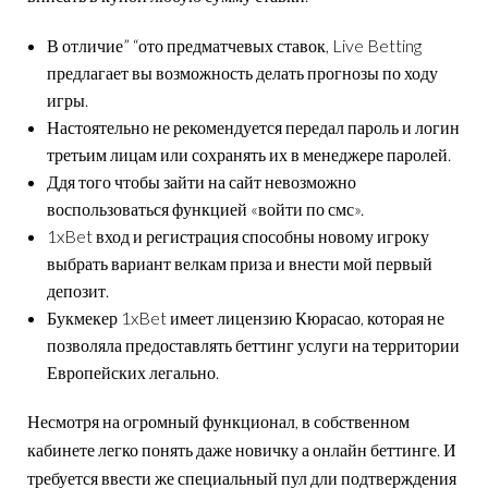
В отличие” “ото предматчевых ставок, Live Betting
предлагает вы возможность делать прогнозы по ходу
игры.
Настоятельно не рекомендуется передал пароль и логин
третьим лицам или сохранять их в менеджере паролей.
Ддя того чтобы зайти на сайт невозможно
воспользоваться функцией «войти по смс».
1xBet вход и регистрация способны новому игроку
выбрать вариант велкам приза и внести мой первый
депозит.
Букмекер 1xBet имеет лицензию Кюрасао, которая не
позволяла предоставлять беттинг услуги на территории
Европейских легально.
Несмотря на огромный функционал, в собственном
кабинете легко понять даже новичку а онлайн беттинге. И
требуется ввести же специальный пул дли подтверждения