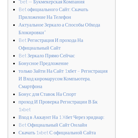
“bet — Букмекерская Компания
Bet официального Сайт: Скачать
Приложение На Телефон
Актуальное Зеркало а Способы Обхода
Блокировки”
Bet Регистрация И прохода На
Официальный Сайт
Bet Зеркало Прямо Сейчас
Бонусное Предложение
только Зайти На Сайт 1хбет – Регистрация
И Вход киромарусом Компьютера,
Смартфона
Бонус для Ставок На Спорт
проход И Проверка Регистрации В Бк
1xbet
Вход в Аккаунт На 1 Xбет Через эридиар:
Bet Официальный Сайт Онлайн
Скачать 1xbet С официальной Сайта