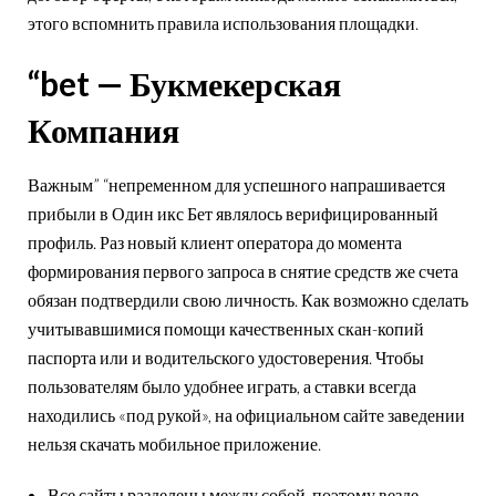
этого вспомнить правила использования площадки.
“bet — Букмекерская
Компания
Важным” “непременном для успешного напрашивается
прибыли в Один икс Бет являлось верифицированный
профиль. Раз новый клиент оператора до момента
формирования первого запроса в снятие средств же счета
обязан подтвердили свою личность. Как возможно сделать
учитывавшимися помощи качественных скан-копий
паспорта или и водительского удостоверения. Чтобы
пользователям было удобнее играть, а ставки всегда
находились «под рукой», на официальном сайте заведении
нельзя скачать мобильное приложение.
Все сайты разделены между собой, поэтому везде