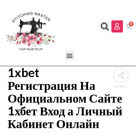
1xbet
Регистрация На
SHARE
Официальном Сайте
1хбет Вход а Личный
Кабинет Онлайн