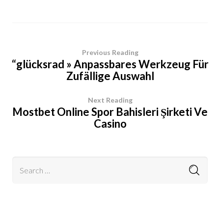
Previous Reading
“glücksrad » Anpassbares Werkzeug Für
Zufällige Auswahl
Next Reading
Mostbet Online Spor Bahisleri Şirketi Ve
Casino