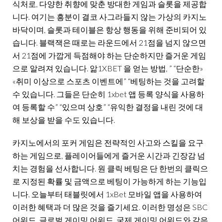
식처로, 다양한 취향에 맞춘 방대한 게임과 슬롯을 제공합
니다. 여기는 흥분이 결코 사그라들지 않는 가상의 카지노
바닥이며, 슬롯과 테이블은 항상 행동을 위해 준비되어 있
습니다. 블랙잭은 때로는 라운드에서 21점을 넘지 않으면
서 21점에 가깝게 득점해야 하는 단순하지만 즐거운 게임
으로 알려져 있습니다. 앎1XBET 을 얻는 방법, ” “단순한»
«취미 이상으로 스포츠 이벤트에” “베팅하는 것을 고려할
수 있습니다. 그들은 단순히 1xbet 앱 등록 양식을 사용하
여 등록할 수” “있으며 상호” “유익한 결정을 내린 것에 대
해 보상을 받을 수도 있습니다.
카지노에서의 포커 게임은 전략적인 사고와 스킬을 요구
하는 게임으로, 플레이어들에게 즐거운 시간과 긴장감 넘
치는 경험을 선사합니다. 원 클릭 베팅은 단 한번의 클릭으
로 지정된 확률 및 금액으로 베팅이 가능하게 하는 기능입
니다. 오늘부터 태블릿에서 1xBet 모바일 앱을 사용하여
이러한 혜택과 더 많은 것을 즐기세요. 이러한 명성은 SBC
어워드, 글로벌 게이밍 어워드, 국제 게이밍 어워드와 같은