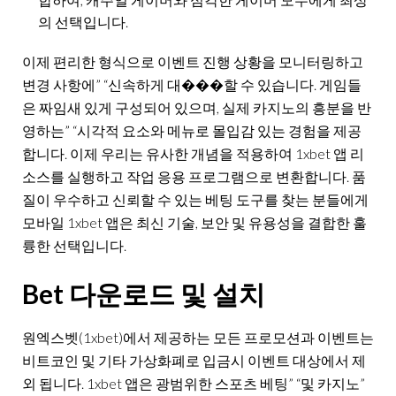
의 선택입니다.
이제 편리한 형식으로 이벤트 진행 상황을 모니터링하고
변경 사항에” “신속하게 대���할 수 있습니다. 게임들
은 짜임새 있게 구성되어 있으며, 실제 카지노의 흥분을 반
영하는” “시각적 요소와 메뉴로 몰입감 있는 경험을 제공
합니다. 이제 우리는 유사한 개념을 적용하여 1xbet 앱 리
소스를 실행하고 작업 응용 프로그램으로 변환합니다. 품
질이 우수하고 신뢰할 수 있는 베팅 도구를 찾는 분들에게
모바일 1xbet 앱은 최신 기술, 보안 및 유용성을 결합한 훌
륭한 선택입니다.
Bet 다운로드 및 설치
원엑스벳(1xbet)에서 제공하는 모든 프로모션과 이벤트는
비트코인 및 기타 가상화폐로 입금시 이벤트 대상에서 제
외 됩니다. 1xbet 앱은 광범위한 스포츠 베팅” “및 카지노”