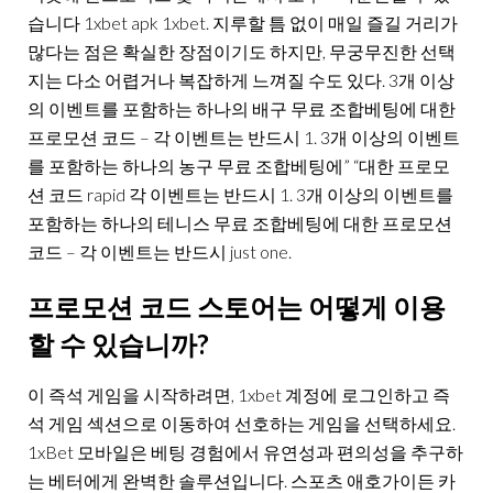
습니다 1xbet apk 1xbet. 지루할 틈 없이 매일 즐길 거리가
많다는 점은 확실한 장점이기도 하지만, 무궁무진한 선택
지는 다소 어렵거나 복잡하게 느껴질 수도 있다. 3개 이상
의 이벤트를 포함하는 하나의 배구 무료 조합베팅에 대한
프로모션 코드 – 각 이벤트는 반드시 1. 3개 이상의 이벤트
를 포함하는 하나의 농구 무료 조합베팅에” “대한 프로모
션 코드 rapid 각 이벤트는 반드시 1. 3개 이상의 이벤트를
포함하는 하나의 테니스 무료 조합베팅에 대한 프로모션
코드 – 각 이벤트는 반드시 just one.
프로모션 코드 스토어는 어떻게 이용
할 수 있습니까?
이 즉석 게임을 시작하려면, 1xbet 계정에 로그인하고 즉
석 게임 섹션으로 이동하여 선호하는 게임을 선택하세요.
1xBet 모바일은 베팅 경험에서 유연성과 편의성을 추구하
는 베터에게 완벽한 솔루션입니다. 스포츠 애호가이든 카