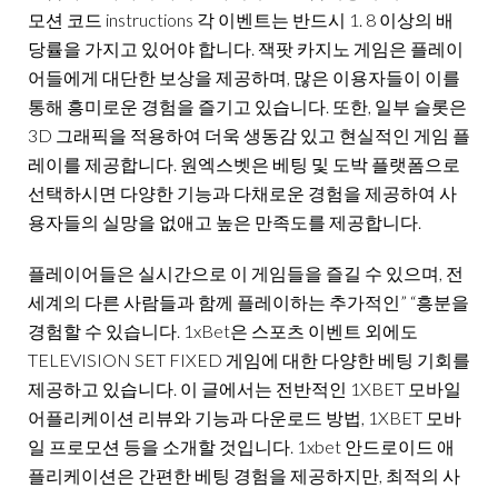
모션 코드 instructions 각 이벤트는 반드시 1. 8 이상의 배
당률을 가지고 있어야 합니다. 잭팟 카지노 게임은 플레이
어들에게 대단한 보상을 제공하며, 많은 이용자들이 이를
통해 흥미로운 경험을 즐기고 있습니다. 또한, 일부 슬롯은
3D 그래픽을 적용하여 더욱 생동감 있고 현실적인 게임 플
레이를 제공합니다. 원엑스벳은 베팅 및 도박 플랫폼으로
선택하시면 다양한 기능과 다채로운 경험을 제공하여 사
용자들의 실망을 없애고 높은 만족도를 제공합니다.
플레이어들은 실시간으로 이 게임들을 즐길 수 있으며, 전
세계의 다른 사람들과 함께 플레이하는 추가적인” “흥분을
경험할 수 있습니다. 1xBet은 스포츠 이벤트 외에도
TELEVISION SET FIXED 게임에 대한 다양한 베팅 기회를
제공하고 있습니다. 이 글에서는 전반적인 1XBET 모바일
어플리케이션 리뷰와 기능과 다운로드 방법, 1XBET 모바
일 프로모션 등을 소개할 것입니다. 1xbet 안드로이드 애
플리케이션은 간편한 베팅 경험을 제공하지만, 최적의 사