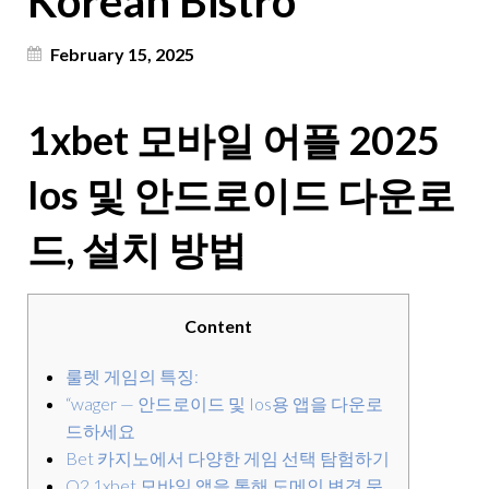
Korean Bistro”
February 15, 2025
1xbet 모바일 어플 2025
Ios 및 안드로이드 다운로
드, 설치 방법
Content
룰렛 게임의 특징:
“wager — 안드로이드 및 Ios용 앱을 다운로
드하세요
Bet 카지노에서 다양한 게임 선택 탐험하기
Q2 1xbet 모바일 앱을 통해 도메인 변경 문