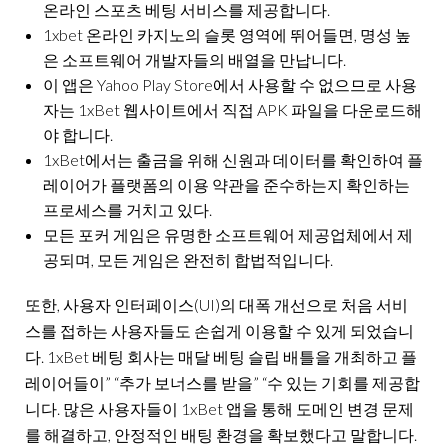
온라인 스포츠 베팅 서비스를 제공합니다.
1xbet 온라인 카지노의 슬롯 영역에 뛰어들면, 명성 높
은 소프트웨어 개발자들의 배열을 만납니다.
이 앱은 Yahoo Play Store에서 사용할 수 없으므로 사용
자는 1xBet 웹사이트에서 직접 APK 파일을 다운로드해
야 합니다.
1xBet에서는 출금을 위해 신원과 데이터를 확인하여 플
레이어가 플랫폼의 이용 약관을 준수하는지 확인하는
프로세스를 거치고 있다.
모든 포커 게임은 유명한 소프트웨어 제공업체에서 제
공되며, 모든 게임은 완전히 합법적입니다.
또한, 사용자 인터페이스(UI)의 대폭 개선으로 처음 서비
스를 접하는 사용자들도 손쉽게 이용할 수 있게 되었습니
다. 1xBet 베팅 회사는 매달 베팅 슬립 배틀을 개최하고 플
레이어들이” “추가 보너스를 받을” “수 있는 기회를 제공합
니다. 많은 사용자들이 1xBet 앱을 통해 도메인 변경 문제
를 해결하고, 안정적인 배팅 환경을 확보했다고 말합니다.