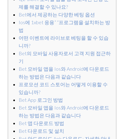
제를 해결할 수 있나요?
Bet에서 제공하는 다양한 베팅 옵션
Ios에 1xbet 응용” “프로그램을 설치하는 방
법
어떤 이벤트에 라이브로 베팅을 할 수 있습
니까?
Bet의 모바일 사용자로서 고객 지원 접근하
기
Bet 모바일 앱을 Ios와 Android에 다운로드
하는 방법은 다음과 같습니다
프로모션 코드 스토어는 어떻게 이용할 수
있습니까?
Bet App 로그인 방법
Bet 모바일 앱을 Ios와 Android에 다운로드
하는 방법은 다음과 같습니다
Bet 앱 다운로드 방법
Bet 다운로드 및 설치
Bet 안드로이드 Apk 다운로드: 자세한 안내