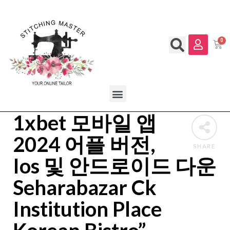
1xbet 모바일 앱
2024 어플 버전,
SHARE
Ios 및 안드로이드 다운
Seharabazar Ck
Institution Place