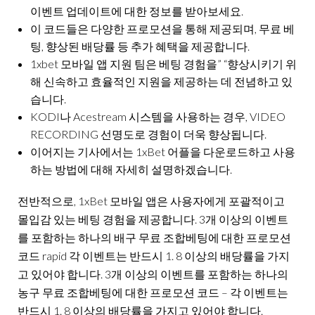
이벤트 업데이트에 대한 정보를 받아보세요.
이 코드들은 다양한 프로모션을 통해 제공되며, 무료 베
팅, 향상된 배당률 등 추가 혜택을 제공합니다.
1xbet 모바일 앱 지원 팀은 베팅 경험을” “향상시키기 위
해 신속하고 효율적인 지원을 제공하는 데 전념하고 있
습니다.
KODI나 Acestream 시스템을 사용하는 경우, VIDEO
RECORDING 선명도로 경험이 더욱 향상됩니다.
이어지는 기사에서는 1xBet 어플을 다운로드하고 사용
하는 방법에 대해 자세히 설명하겠습니다.
전반적으로, 1xBet 모바일 앱은 사용자에게 포괄적이고
몰입감 있는 베팅 경험을 제공합니다. 3개 이상의 이벤트
를 포함하는 하나의 배구 무료 조합베팅에 대한 프로모션
코드 rapid 각 이벤트는 반드시 1. 8 이상의 배당률을 가지
고 있어야 합니다. 3개 이상의 이벤트를 포함하는 하나의
농구 무료 조합베팅에 대한 프로모션 코드 – 각 이벤트는
반드시 1. 8 이상의 배당률을 가지고 있어야 합니다.